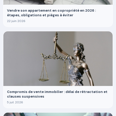
Vendre son appartement en copropriété en 2026 :
étapes, obligations et pièges à éviter
22 juin 2026
Compromis de vente immobilier : délai de rétractation et
clauses suspensives
5 juil. 2026