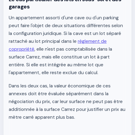
garages
Un appartement assorti d'une cave ou d'un parking
peut faire l'objet de deux situations différentes selon
la configuration juridique. Si la cave est un lot séparé
rattaché au lot principal dans le
règlement de
copropriété
, elle n'est pas comptabilisée dans la
surface Carrez, mais elle constitue un lot à part
entière. Si elle est intégrée au même lot que
l'appartement, elle reste exclue du calcul.
Dans les deux cas, la valeur économique de ces
annexes doit être évaluée séparément dans la
négociation du prix, car leur surface ne peut pas être
additionnée à la surface Carrez pour justifier un prix au
mètre carré apparent plus bas.