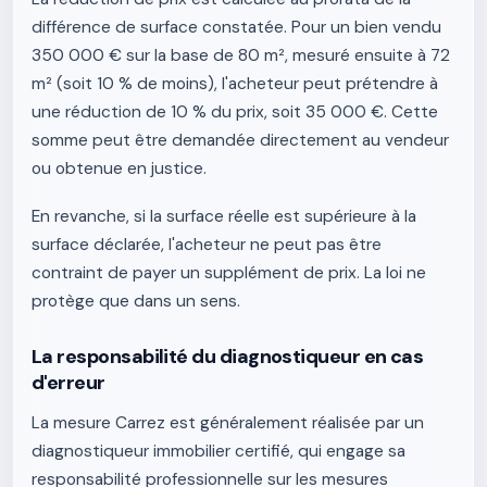
différence de surface constatée. Pour un bien vendu
350 000 € sur la base de 80 m², mesuré ensuite à 72
m² (soit 10 % de moins), l'acheteur peut prétendre à
une réduction de 10 % du prix, soit 35 000 €. Cette
somme peut être demandée directement au vendeur
ou obtenue en justice.
En revanche, si la surface réelle est supérieure à la
surface déclarée, l'acheteur ne peut pas être
contraint de payer un supplément de prix. La loi ne
protège que dans un sens.
La responsabilité du diagnostiqueur en cas
d'erreur
La mesure Carrez est généralement réalisée par un
diagnostiqueur immobilier certifié, qui engage sa
responsabilité professionnelle sur les mesures