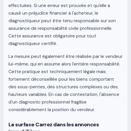
effectuées. Si une erreur est prouvée et qu'elle a
causé un préjudice financier à l'acheteur, le
diagnostiqueur peut être tenu responsable sur son
assurance de responsabilité civile professionnelle.
Cette assurance est obligatoire pour tout
diagnostiqueur certifié.
La mesure peut également être réalisée par le vendeur
lui-même, qui en assume alors l'entière responsabilité.
Cette pratique est techniquement légale mais
fortement déconseillée pour les biens comportant
des sous-pentes, des structures complexes ou des
hauteurs variables. En cas de contestation, l'absence
d'un diagnostic professionnel fragilise
considérablement la position du vendeur.
La surface Carrez dans les annonces