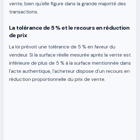
vente, bien qu'elle figure dans la grande majorité des
transactions.
La tolérance de 5 % et le recours en réduction
de prix
La loi prévoit une tolérance de 5 % en faveur du
vendeur. Si la surface réelle mesurée après la vente est
inférieure de plus de 5 % à la surface mentionnée dans
l'acte authentique, l'acheteur dispose d'un recours en
réduction proportionnelle du prix de vente.