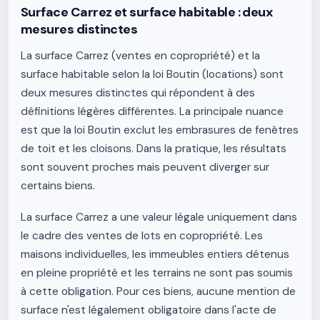
Surface Carrez et surface habitable : deux
mesures distinctes
La surface Carrez (ventes en copropriété) et la
surface habitable selon la loi Boutin (locations) sont
deux mesures distinctes qui répondent à des
définitions légères différentes. La principale nuance
est que la loi Boutin exclut les embrasures de fenêtres
de toit et les cloisons. Dans la pratique, les résultats
sont souvent proches mais peuvent diverger sur
certains biens.
La surface Carrez a une valeur légale uniquement dans
le cadre des ventes de lots en copropriété. Les
maisons individuelles, les immeubles entiers détenus
en pleine propriété et les terrains ne sont pas soumis
à cette obligation. Pour ces biens, aucune mention de
surface n'est légalement obligatoire dans l'acte de