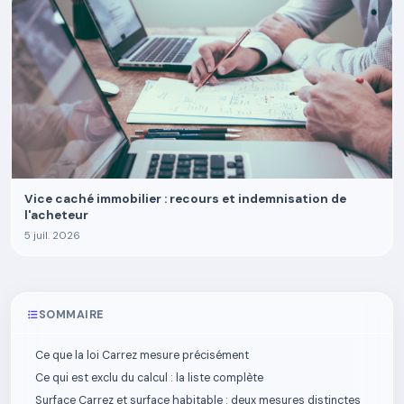
Vice caché immobilier : recours et indemnisation de
l'acheteur
5 juil. 2026
SOMMAIRE
Ce que la loi Carrez mesure précisément
Ce qui est exclu du calcul : la liste complète
Surface Carrez et surface habitable : deux mesures distinctes