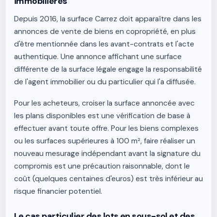
immobilières
Depuis 2016, la surface Carrez doit apparaître dans les
annonces de vente de biens en copropriété, en plus
d'être mentionnée dans les avant-contrats et l'acte
authentique. Une annonce affichant une surface
différente de la surface légale engage la responsabilité
de l'agent immobilier ou du particulier qui l'a diffusée.
Pour les acheteurs, croiser la surface annoncée avec
les plans disponibles est une vérification de base à
effectuer avant toute offre. Pour les biens complexes
ou les surfaces supérieures à 100 m², faire réaliser un
nouveau mesurage indépendant avant la signature du
compromis est une précaution raisonnable, dont le
coût (quelques centaines d'euros) est très inférieur au
risque financier potentiel.
Le cas particulier des lots en sous-sol et des