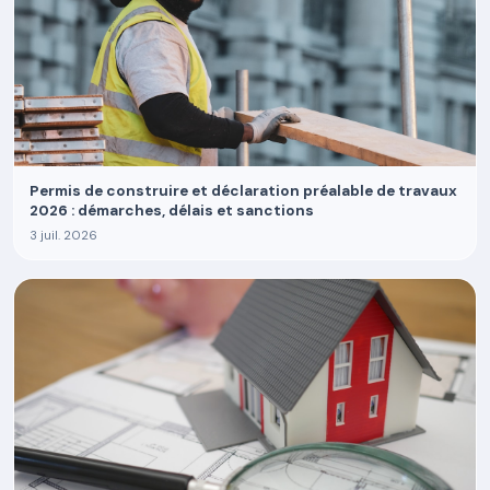
Permis de construire et déclaration préalable de travaux
2026 : démarches, délais et sanctions
3 juil. 2026