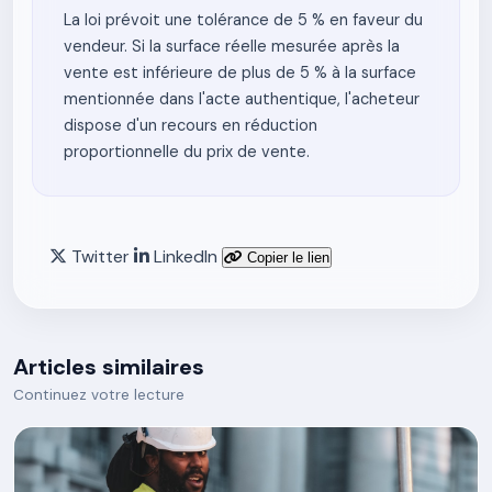
La loi prévoit une tolérance de 5 % en faveur du
vendeur. Si la surface réelle mesurée après la
vente est inférieure de plus de 5 % à la surface
mentionnée dans l'acte authentique, l'acheteur
dispose d'un recours en réduction
proportionnelle du prix de vente.
Twitter
LinkedIn
Copier le lien
Articles similaires
Continuez votre lecture