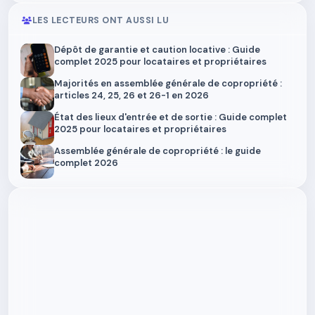
LES LECTEURS ONT AUSSI LU
Dépôt de garantie et caution locative : Guide
complet 2025 pour locataires et propriétaires
Majorités en assemblée générale de copropriété :
articles 24, 25, 26 et 26-1 en 2026
État des lieux d'entrée et de sortie : Guide complet
2025 pour locataires et propriétaires
Assemblée générale de copropriété : le guide
complet 2026