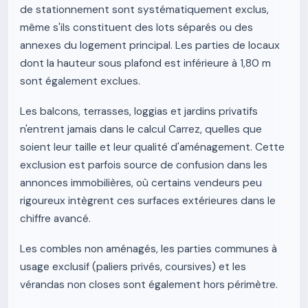
de stationnement sont systématiquement exclus,
même s'ils constituent des lots séparés ou des
annexes du logement principal. Les parties de locaux
dont la hauteur sous plafond est inférieure à 1,80 m
sont également exclues.
Les balcons, terrasses, loggias et jardins privatifs
n'entrent jamais dans le calcul Carrez, quelles que
soient leur taille et leur qualité d'aménagement. Cette
exclusion est parfois source de confusion dans les
annonces immobilières, où certains vendeurs peu
rigoureux intègrent ces surfaces extérieures dans le
chiffre avancé.
Les combles non aménagés, les parties communes à
usage exclusif (paliers privés, coursives) et les
vérandas non closes sont également hors périmètre.