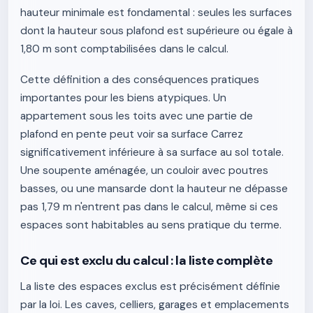
hauteur minimale est fondamental : seules les surfaces
dont la hauteur sous plafond est supérieure ou égale à
1,80 m sont comptabilisées dans le calcul.
Cette définition a des conséquences pratiques
importantes pour les biens atypiques. Un
appartement sous les toits avec une partie de
plafond en pente peut voir sa surface Carrez
significativement inférieure à sa surface au sol totale.
Une soupente aménagée, un couloir avec poutres
basses, ou une mansarde dont la hauteur ne dépasse
pas 1,79 m n'entrent pas dans le calcul, même si ces
espaces sont habitables au sens pratique du terme.
Ce qui est exclu du calcul : la liste complète
La liste des espaces exclus est précisément définie
par la loi. Les caves, celliers, garages et emplacements