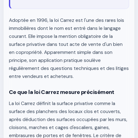
Adoptée en 1996, la loi Carrez est l'une des rares lois
immobilières dont le nom est entré dans le langage
courant. Elle impose la mention obligatoire de la
surface privative dans tout acte de vente d'un bien
en copropriété. Apparemment simple dans son
principe, son application pratique soulève
régulièrement des questions techniques et des litiges
entre vendeurs et acheteurs.
Ce que la loi Carrez mesure précisément
La loi Carrez définit la surface privative comme la
surface des planchers des locaux clos et couverts,
après déduction des surfaces occupées par les murs,
cloisons, marches et cages d'escaliers, gaines,
embrasures de portes et de fenêtres. Le critère de