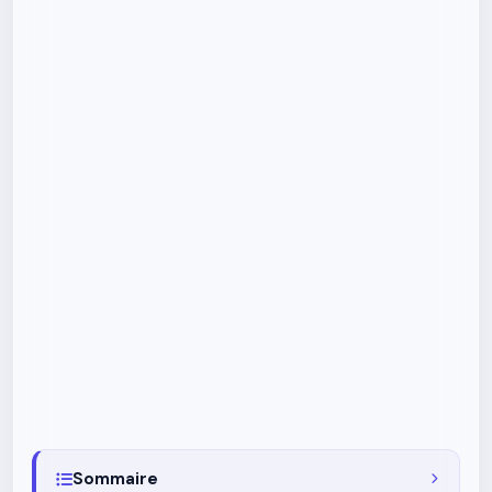
Sommaire