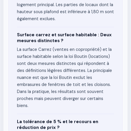
logement principal. Les parties de locaux dont la
hauteur sous plafond est inférieure à 1,80 m sont
également exclues.
Surface carrez et surface habitable : Deux
mesures distinctes ?
La surface Carrez (ventes en copropriété) et la
surface habitable selon la loi Boutin (locations)
sont deux mesures distinctes qui répondent à
des définitions légères différentes. La principale
nuance est que la loi Boutin exclut les
embrasures de fenêtres de toit et les cloisons.
Dans la pratique, les résultats sont souvent
proches mais peuvent diverger sur certains
biens.
La tolérance de 5 % et le recours en
réduction de prix ?