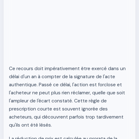
Ce recours doit impérativement être exercé dans un
délai d'un an à compter de la signature de l'acte
authentique. Passé ce délai, l'action est forclose et
l'acheteur ne peut plus rien réclamer, quelle que soit
l'ampleur de l'écart constaté. Cette règle de
prescription courte est souvent ignorée des
acheteurs, qui découvrent parfois trop tardivement
qu'ils ont été lésés.
La réduction de prix est calculée au prorata de la