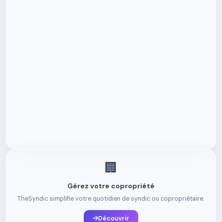
🏢
Gérez votre copropriété
TheSyndic simplifie votre quotidien de syndic ou copropriétaire.
Découvrir