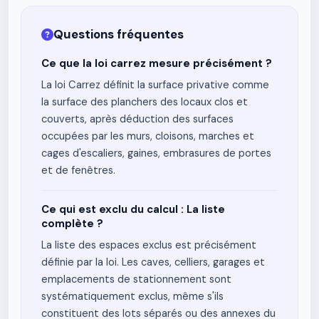
Questions fréquentes
Ce que la loi carrez mesure précisément ?
La loi Carrez définit la surface privative comme
la surface des planchers des locaux clos et
couverts, après déduction des surfaces
occupées par les murs, cloisons, marches et
cages d'escaliers, gaines, embrasures de portes
et de fenêtres.
Ce qui est exclu du calcul : La liste
complète ?
La liste des espaces exclus est précisément
définie par la loi. Les caves, celliers, garages et
emplacements de stationnement sont
systématiquement exclus, même s'ils
constituent des lots séparés ou des annexes du