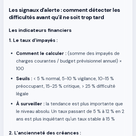
Les signaux d'alerte : comment détecter les
difficultés avant qu'il ne soit trop tard
Les indicateurs financiers
1. Le taux d'impayés :
Comment le calculer :
(somme des impayés de
charges courantes / budget prévisionnel annuel) ×
100
Seuils :
< 5 % normal, 5-10 % vigilance, 10-15 %
préoccupant, 15-25 % critique, > 25 % difficulté
légale
À surveiller :
la tendance est plus importante que
le niveau absolu. Un taux passant de 5 % à 12 % en 2
ans est plus inquiétant qu'un taux stable à 15 %
2. L'ancienneté des créances :