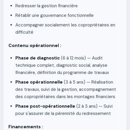
Redresser la gestion financière
Rétablir une gouvernance fonctionnelle
Accompagner socialement les copropriétaires en
difficulté
Contenu opérationnel :
Phase de diagnostic
(6 à 12 mois) — Audit
technique complet, diagnostic social, analyse
financière, définition du programme de travaux
Phase opérationnelle
(3 à 5 ans) — Réalisation
des travaux, suivi de la gestion, accompagnement
des copropriétaires dans les montages financiers
Phase post-opérationnelle
(2 à 3 ans) — Suivi
pour s'assurer de la pérennité du redressement
Financements :