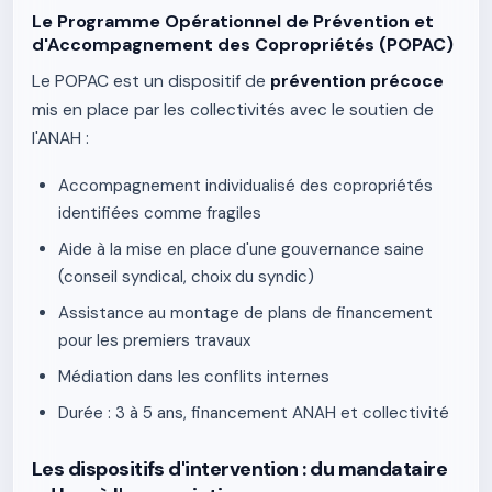
Le Programme Opérationnel de Prévention et
d'Accompagnement des Copropriétés (POPAC)
Le POPAC est un dispositif de
prévention précoce
mis en place par les collectivités avec le soutien de
l'ANAH :
Accompagnement individualisé des copropriétés
identifiées comme fragiles
Aide à la mise en place d'une gouvernance saine
(conseil syndical, choix du syndic)
Assistance au montage de plans de financement
pour les premiers travaux
Médiation dans les conflits internes
Durée : 3 à 5 ans, financement ANAH et collectivité
Les dispositifs d'intervention : du mandataire