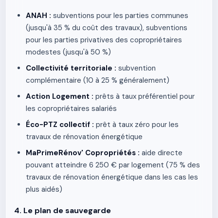
ANAH :
subventions pour les parties communes
(jusqu'à 35 % du coût des travaux), subventions
pour les parties privatives des copropriétaires
modestes (jusqu'à 50 %)
Collectivité territoriale :
subvention
complémentaire (10 à 25 % généralement)
Action Logement :
prêts à taux préférentiel pour
les copropriétaires salariés
Éco-PTZ collectif :
prêt à taux zéro pour les
travaux de rénovation énergétique
MaPrimeRénov' Copropriétés :
aide directe
pouvant atteindre 6 250 € par logement (75 % des
travaux de rénovation énergétique dans les cas les
plus aidés)
4. Le plan de sauvegarde