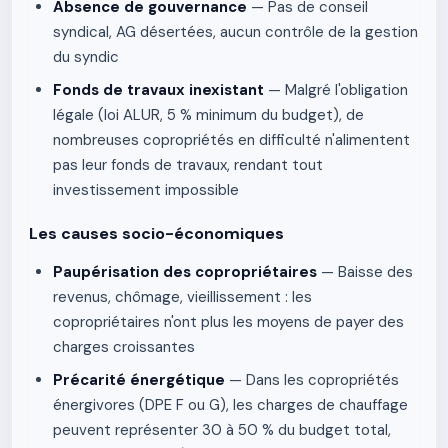
Absence de gouvernance
— Pas de conseil
syndical, AG désertées, aucun contrôle de la gestion
du syndic
Fonds de travaux inexistant
— Malgré l'obligation
légale (loi ALUR, 5 % minimum du budget), de
nombreuses copropriétés en difficulté n'alimentent
pas leur fonds de travaux, rendant tout
investissement impossible
Les causes socio-économiques
Paupérisation des copropriétaires
— Baisse des
revenus, chômage, vieillissement : les
copropriétaires n'ont plus les moyens de payer des
charges croissantes
Précarité énergétique
— Dans les copropriétés
énergivores (DPE F ou G), les charges de chauffage
peuvent représenter 30 à 50 % du budget total,