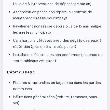
(plus de 3 interventions de dépannage par an)
Ascenseur en panne non réparé, ou contrat de
maintenance résilié pour impayé
Ravalement non réalisé depuis plus de 15 ans malgré
les arrêtés municipaux
Canalisations vétustes avec des dégâts des eaux à
répétition (plus de 5 sinistrés par an)
Installations électriques non conformes (absence de
terre, tableaux vétustes)
L'état du bâti :
Fissures structurelles en façade ou dans les parties
communes
Infiltrations généralisées (toiture, terrasses, sous-
sol)