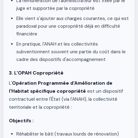
La rémunération de l'administrateur est fixée par le
juge et supportée par la copropriété
Elle vient s'ajouter aux charges courantes, ce qui est
paradoxal pour une copropriété déjà en difficulté
financière
En pratique, l'ANAH et les collectivités
subventionnent souvent une partie du coût dans le
cadre des dispositifs d'accompagnement
3. L'OPAH Copropriété
L'
Opération Programmée d'Amélioration de
l'Habitat spécifique copropriété
est un dispositif
contractuel entre l'État (via l'ANAH), la collectivité
territoriale et la copropriété :
Objectifs :
Réhabiliter le bâti (travaux lourds de rénovation)