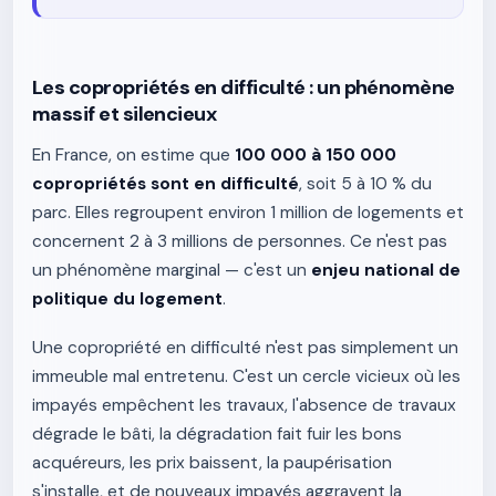
Les copropriétés en difficulté : un phénomène
massif et silencieux
En France, on estime que
100 000 à 150 000
copropriétés sont en difficulté
, soit 5 à 10 % du
parc. Elles regroupent environ 1 million de logements et
concernent 2 à 3 millions de personnes. Ce n'est pas
un phénomène marginal — c'est un
enjeu national de
politique du logement
.
Une copropriété en difficulté n'est pas simplement un
immeuble mal entretenu. C'est un cercle vicieux où les
impayés empêchent les travaux, l'absence de travaux
dégrade le bâti, la dégradation fait fuir les bons
acquéreurs, les prix baissent, la paupérisation
s'installe, et de nouveaux impayés aggravent la