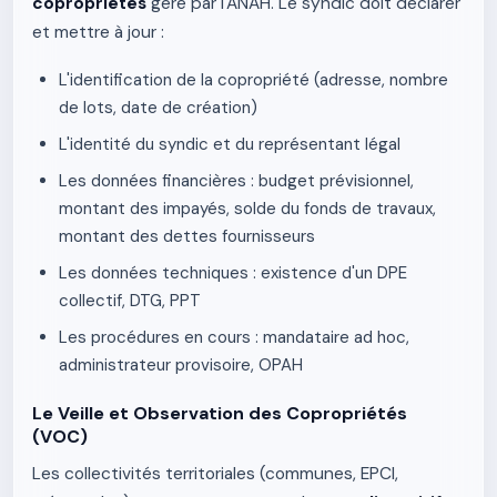
copropriétés
géré par l'ANAH. Le syndic doit déclarer
et mettre à jour :
L'identification de la copropriété (adresse, nombre
de lots, date de création)
L'identité du syndic et du représentant légal
Les données financières : budget prévisionnel,
montant des impayés, solde du fonds de travaux,
montant des dettes fournisseurs
Les données techniques : existence d'un DPE
collectif, DTG, PPT
Les procédures en cours : mandataire ad hoc,
administrateur provisoire, OPAH
Le Veille et Observation des Copropriétés
(VOC)
Les collectivités territoriales (communes, EPCI,