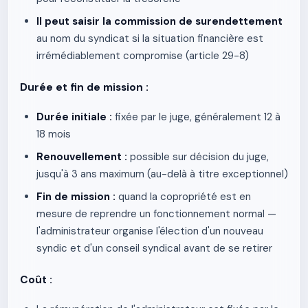
Il peut saisir la commission de surendettement
au nom du syndicat si la situation financière est
irrémédiablement compromise (article 29-8)
Durée et fin de mission :
Durée initiale :
fixée par le juge, généralement 12 à
18 mois
Renouvellement :
possible sur décision du juge,
jusqu'à 3 ans maximum (au-delà à titre exceptionnel)
Fin de mission :
quand la copropriété est en
mesure de reprendre un fonctionnement normal —
l'administrateur organise l'élection d'un nouveau
syndic et d'un conseil syndical avant de se retirer
Coût :