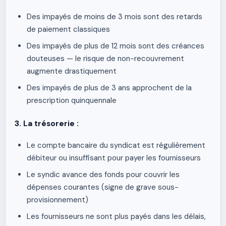
Des impayés de moins de 3 mois sont des retards
de paiement classiques
Des impayés de plus de 12 mois sont des créances
douteuses — le risque de non-recouvrement
augmente drastiquement
Des impayés de plus de 3 ans approchent de la
prescription quinquennale
3. La trésorerie :
Le compte bancaire du syndicat est régulièrement
débiteur ou insuffisant pour payer les fournisseurs
Le syndic avance des fonds pour couvrir les
dépenses courantes (signe de grave sous-
provisionnement)
Les fournisseurs ne sont plus payés dans les délais,