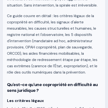
situation. Sans intervention, la spirale est irréversible.
Ce guide couvre en détail : les critères légaux de la
copropriété en difficulté, les signaux d'alerte
mesurables, les causes structurelles et humaines, le
registre national et l'observatoire, les 5 dispositifs
d'intervention (mandataire ad hoc, administrateur
provisoire, OPAH copropriété, plan de sauvegarde,
ORCOD), les aides financières mobilisables, la
méthodologie de redressement étape par étape, les
cas extrêmes (carence de l'État, expropriation), et le
rôle des outils numériques dans la prévention.
Qu'est-ce qu'une copropriété en difficulté au
sens juridique ?
Les critères légaux