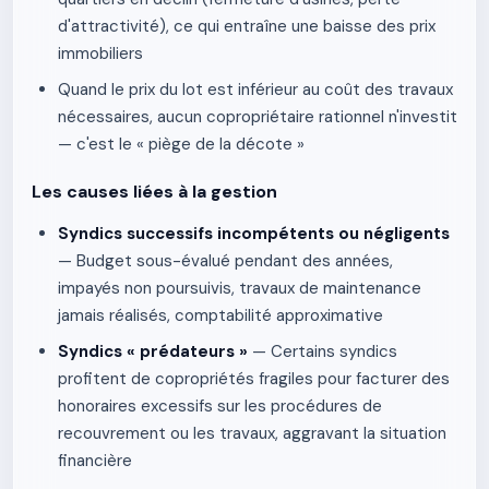
d'attractivité), ce qui entraîne une baisse des prix
immobiliers
Quand le prix du lot est inférieur au coût des travaux
nécessaires, aucun copropriétaire rationnel n'investit
— c'est le « piège de la décote »
Les causes liées à la gestion
Syndics successifs incompétents ou négligents
— Budget sous-évalué pendant des années,
impayés non poursuivis, travaux de maintenance
jamais réalisés, comptabilité approximative
Syndics « prédateurs »
— Certains syndics
profitent de copropriétés fragiles pour facturer des
honoraires excessifs sur les procédures de
recouvrement ou les travaux, aggravant la situation
financière