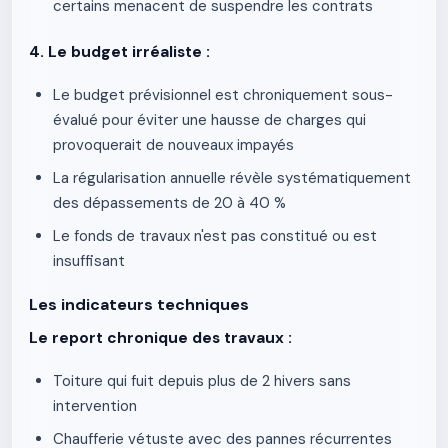
certains menacent de suspendre les contrats
4. Le budget irréaliste :
Le budget prévisionnel est chroniquement sous-
évalué pour éviter une hausse de charges qui
provoquerait de nouveaux impayés
La régularisation annuelle révèle systématiquement
des dépassements de 20 à 40 %
Le fonds de travaux n'est pas constitué ou est
insuffisant
Les indicateurs techniques
Le report chronique des travaux :
Toiture qui fuit depuis plus de 2 hivers sans
intervention
Chaufferie vétuste avec des pannes récurrentes