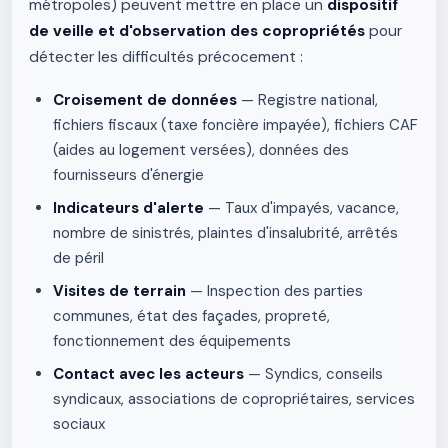
métropoles) peuvent mettre en place un
dispositif
de veille et d'observation des copropriétés
pour
détecter les difficultés précocement :
Croisement de données
— Registre national,
fichiers fiscaux (taxe foncière impayée), fichiers CAF
(aides au logement versées), données des
fournisseurs d'énergie
Indicateurs d'alerte
— Taux d'impayés, vacance,
nombre de sinistrés, plaintes d'insalubrité, arrêtés
de péril
Visites de terrain
— Inspection des parties
communes, état des façades, propreté,
fonctionnement des équipements
Contact avec les acteurs
— Syndics, conseils
syndicaux, associations de copropriétaires, services
sociaux