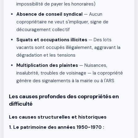
impossibilité de payer les honoraires)
Absence de conseil syndical
— Aucun
copropriétaire ne veut s'impliquer, signe de
découragement collectif
Squats et occupations illicites
— Des lots
vacants sont occupés illégalement, aggravant la
dégradation et les tensions
Multiplication des plaintes
— Nuisances,
insalubrité, troubles de voisinage — la copropriété
génère des signalements à la mairie ou à l'ARS
Les causes profondes des copropriétés en
difficulté
Les causes structurelles et historiques
1. Le patrimoine des années 1950-1970 :