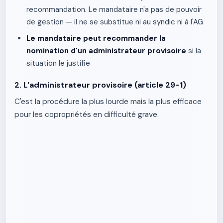
recommandation. Le mandataire n'a pas de pouvoir
de gestion — il ne se substitue ni au syndic ni à l'AG
Le mandataire peut recommander la
nomination d'un administrateur provisoire
si la
situation le justifie
2. L'administrateur provisoire (article 29-1)
C'est la procédure la plus lourde mais la plus efficace
pour les copropriétés en difficulté grave.