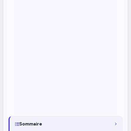
Sommaire