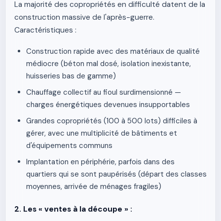
La majorité des copropriétés en difficulté datent de la
construction massive de l'après-guerre.
Caractéristiques :
Construction rapide avec des matériaux de qualité
médiocre (béton mal dosé, isolation inexistante,
huisseries bas de gamme)
Chauffage collectif au fioul surdimensionné —
charges énergétiques devenues insupportables
Grandes copropriétés (100 à 500 lots) difficiles à
gérer, avec une multiplicité de bâtiments et
d'équipements communs
Implantation en périphérie, parfois dans des
quartiers qui se sont paupérisés (départ des classes
moyennes, arrivée de ménages fragiles)
2. Les « ventes à la découpe » :