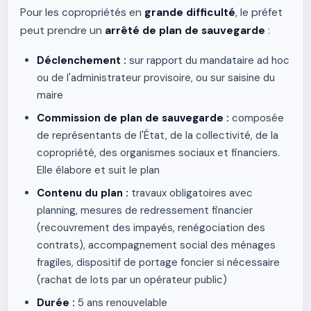
Pour les copropriétés en
grande difficulté
, le préfet
peut prendre un
arrêté de plan de sauvegarde
:
Déclenchement :
sur rapport du mandataire ad hoc
ou de l'administrateur provisoire, ou sur saisine du
maire
Commission de plan de sauvegarde :
composée
de représentants de l'État, de la collectivité, de la
copropriété, des organismes sociaux et financiers.
Elle élabore et suit le plan
Contenu du plan :
travaux obligatoires avec
planning, mesures de redressement financier
(recouvrement des impayés, renégociation des
contrats), accompagnement social des ménages
fragiles, dispositif de portage foncier si nécessaire
(rachat de lots par un opérateur public)
Durée :
5 ans renouvelable