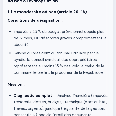
ad hoc à l'expropriation
1. Le mandataire ad hoc (article 29-1A)
Conditions de désignation :
Impayés > 25 % du budget prévisionnel depuis plus
de 12 mois, OU désordres graves compromettant la
sécurité
Saisine du président du tribunal judiciaire par : le
syndic, le conseil syndical, des copropriétaires
représentant au moins 15 % des voix, le maire de la
commune, le préfet, le procureur de la République
Mission :
Diagnostic complet
— Analyse financière (impayés,
trésorerie, dettes, budget), technique (état du bâti,
travaux urgents), juridique (régularité de la gestion,
contentieux), sociale (profil des occupants,