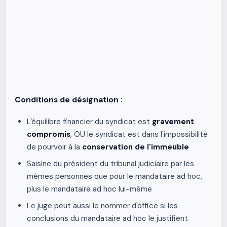
Conditions de désignation :
L'équilibre financier du syndicat est
gravement
compromis
, OU le syndicat est dans l'impossibilité
de pourvoir à la
conservation de l'immeuble
Saisine du président du tribunal judiciaire par les
mêmes personnes que pour le mandataire ad hoc,
plus le mandataire ad hoc lui-même
Le juge peut aussi le nommer d'office si les
conclusions du mandataire ad hoc le justifient