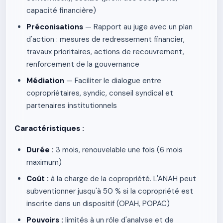
capacité financière)
Préconisations
— Rapport au juge avec un plan
d'action : mesures de redressement financier,
travaux prioritaires, actions de recouvrement,
renforcement de la gouvernance
Médiation
— Faciliter le dialogue entre
copropriétaires, syndic, conseil syndical et
partenaires institutionnels
Caractéristiques :
Durée :
3 mois, renouvelable une fois (6 mois
maximum)
Coût :
à la charge de la copropriété. L'ANAH peut
subventionner jusqu'à 50 % si la copropriété est
inscrite dans un dispositif (OPAH, POPAC)
Pouvoirs :
limités à un rôle d'analyse et de