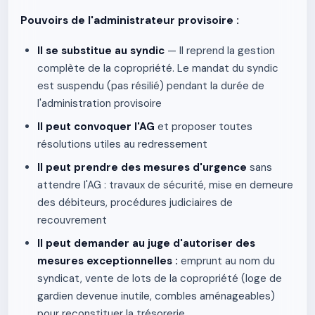
Pouvoirs de l'administrateur provisoire :
Il se substitue au syndic
— Il reprend la gestion
complète de la copropriété. Le mandat du syndic
est suspendu (pas résilié) pendant la durée de
l'administration provisoire
Il peut convoquer l'AG
et proposer toutes
résolutions utiles au redressement
Il peut prendre des mesures d'urgence
sans
attendre l'AG : travaux de sécurité, mise en demeure
des débiteurs, procédures judiciaires de
recouvrement
Il peut demander au juge d'autoriser des
mesures exceptionnelles :
emprunt au nom du
syndicat, vente de lots de la copropriété (loge de
gardien devenue inutile, combles aménageables)
pour reconstituer la trésorerie