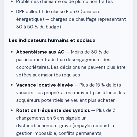
Problèmes d'amiante ou de plomb non traités
DPE collectif de classe F ou G (passoire
énergétique) — charges de chauffage représentant
30 à 50 % du budget
Les indicateurs humains et sociaux
Absentéisme aux AG
— Moins de 30 % de
participation traduit un désengagement des
copropriétaires. Les décisions ne peuvent plus être
votées aux majorités requises
Vacance locative élevée
— Plus de 15 % de lots
vacants : les propriétaires n'arrivent plus à louer, les
acquéreurs potentiels ne veulent plus acheter
Rotation fréquente des syndics
— Plus de 3
changements en 5 ans signale un
dysfonctionnement grave (impayés rendant la
gestion impossible, conflits permanents,