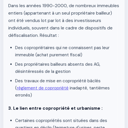
Dans les années 1990-2000, de nombreux immeubles
entiers (appartenant à un seul propriétaire bailleur)
ont été vendus lot par lot à des investisseurs
individuels, souvent dans le cadre de dispositifs de
défiscalisation. Résultat :
Des copropriétaires qui ne connaissent pas leur
immeuble (achat purement fiscal)
Des propriétaires bailleurs absents des AG,
désintéressés de la gestion
Des travaux de mise en copropriété bâclés
(
règlement de copropriété
inadapté, tantièmes
erronés)
3. Le lien entre copropriété et urbanisme :
Certaines copropriétés sont situées dans des
quartiers en déclin (fermeture d'usines, perte