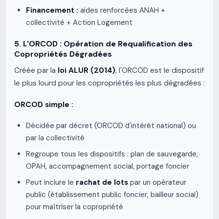
Financement :
aides renforcées ANAH +
collectivité + Action Logement
5. L'ORCOD : Opération de Requalification des
Copropriétés Dégradées
Créée par la
loi ALUR (2014)
, l'ORCOD est le dispositif
le plus lourd pour les copropriétés les plus dégradées :
ORCOD simple :
Décidée par décret (ORCOD d'intérêt national) ou
par la collectivité
Regroupe tous les dispositifs : plan de sauvegarde,
OPAH, accompagnement social, portage foncier
Peut inclure le
rachat de lots
par un opérateur
public (établissement public foncier, bailleur social)
pour maîtriser la copropriété