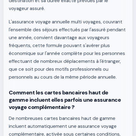
destination et sa durée exacte prévues par le
voyageur assuré.
L'assurance voyage annuelle multi voyages, couvrant
l'ensemble des séjours effectués par l'assuré pendant
une année, convient davantage aux voyageurs
fréquents, cette formule pouvant s'avérer plus
économique sur l'année complète pour les personnes
effectuant de nombreux déplacements à l'étranger,
que ce soit pour des motifs professionnels ou
personnels au cours de la même période annuelle.
Comment les cartes bancaires haut de
gamme incluent elles parfois une assurance
voyage complémentaire ?
De nombreuses cartes bancaires haut de gamme
incluent automatiquement une assurance voyage
complémentaire, activée sous certaines conditions,