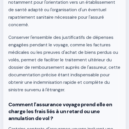
notamment pour l'orientation vers un établissement
de santé adapté ou l'organisation d'un éventuel
rapatriement sanitaire nécessaire pour l'assuré
concerné.
Conserver l'ensemble des justificatifs de dépenses
engagées pendant le voyage, comme les factures
médicales ou les preuves d'achat de biens perdus ou
volés, permet de faciliter le traitement ultérieur du
dossier de remboursement auprès de l'assureur, cette
documentation précise étant indispensable pour
obtenir une indemnisation rapide et complète du
sinistre survenu à l'étranger.
Comment l'assurance voyage prend elle en
charge les frais liés à un retard ou une
annulation de vol ?