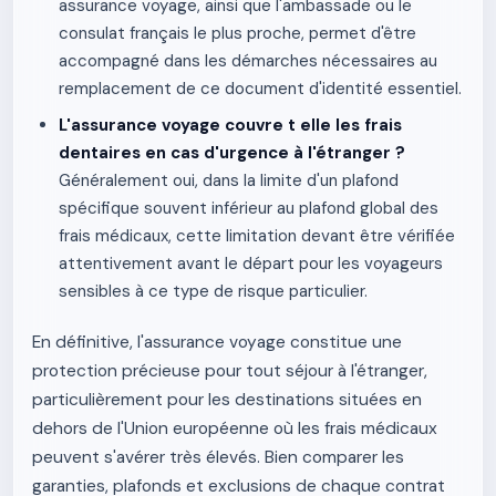
assurance voyage, ainsi que l'ambassade ou le
consulat français le plus proche, permet d'être
accompagné dans les démarches nécessaires au
remplacement de ce document d'identité essentiel.
L'assurance voyage couvre t elle les frais
dentaires en cas d'urgence à l'étranger ?
Généralement oui, dans la limite d'un plafond
spécifique souvent inférieur au plafond global des
frais médicaux, cette limitation devant être vérifiée
attentivement avant le départ pour les voyageurs
sensibles à ce type de risque particulier.
En définitive, l'assurance voyage constitue une
protection précieuse pour tout séjour à l'étranger,
particulièrement pour les destinations situées en
dehors de l'Union européenne où les frais médicaux
peuvent s'avérer très élevés. Bien comparer les
garanties, plafonds et exclusions de chaque contrat