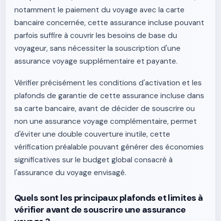
notamment le paiement du voyage avec la carte
bancaire concernée, cette assurance incluse pouvant
parfois suffire à couvrir les besoins de base du
voyageur, sans nécessiter la souscription d'une
assurance voyage supplémentaire et payante.
Vérifier précisément les conditions d'activation et les
plafonds de garantie de cette assurance incluse dans
sa carte bancaire, avant de décider de souscrire ou
non une assurance voyage complémentaire, permet
d'éviter une double couverture inutile, cette
vérification préalable pouvant générer des économies
significatives sur le budget global consacré à
l'assurance du voyage envisagé.
Quels sont les principaux plafonds et limites à
vérifier avant de souscrire une assurance