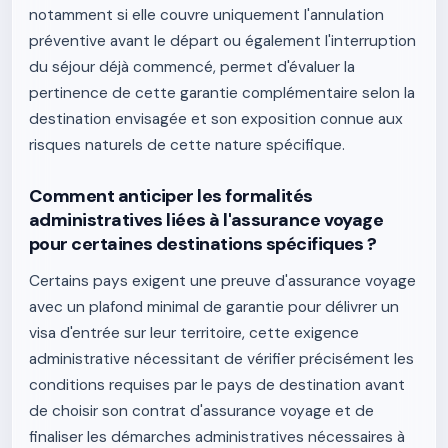
notamment si elle couvre uniquement l'annulation
préventive avant le départ ou également l'interruption
du séjour déjà commencé, permet d'évaluer la
pertinence de cette garantie complémentaire selon la
destination envisagée et son exposition connue aux
risques naturels de cette nature spécifique.
Comment anticiper les formalités
administratives liées à l'assurance voyage
pour certaines destinations spécifiques ?
Certains pays exigent une preuve d'assurance voyage
avec un plafond minimal de garantie pour délivrer un
visa d'entrée sur leur territoire, cette exigence
administrative nécessitant de vérifier précisément les
conditions requises par le pays de destination avant
de choisir son contrat d'assurance voyage et de
finaliser les démarches administratives nécessaires à