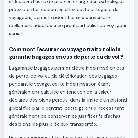
et les conditions de prise en charge des pathologies
préexistantes courantes chez cette catégorie de
voyageurs, permet d'identifier une couverture
réellement adaptée à ce profil particulier de voyageur
senior.
Comment l'assurance voyage traite t elle la
garantie bagages en cas de perte ou de vol ?
La garantie bagages permet d'être indemnisé en cas
de perte, de vol ou de détérioration des bagages
pendant le voyage, cette indemnisation étant
généralement calculée en fonction de la valeur
déclarée des biens perdus, dans la limite d'un plafond
global fixé par le contrat, cette garantie nécessitant
généralement de conserver les justificatifs d'achat
des biens les plus précieux transportés.
Déclarer rapidement tout incident de bagage auprès