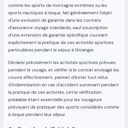
comme les sports de montagne extrêmes ou les
sports nautiques à risque, fait généralement l'objet
d'une exclusion de garantie dans les contrats
d'assurance voyage standards, sauf souscription
d'une extension de garantie spécifique couvrant
explicitement la pratique de ces activités sportives
particulières pendant le séjour à l'étranger.
Déclarer précisément les activités sportives prévues
pendant le voyage, et vérifier si le contrat envisagé les
couvre effectivement, permet d'éviter tout refus
d'indemnisation en cas d'accident survenant pendant
la pratique de ces activités, cette vérification
préalable étant essentielle pour les voyageurs
prévoyant de pratiquer des sports considérés comme
à risque pendant leur séjour.