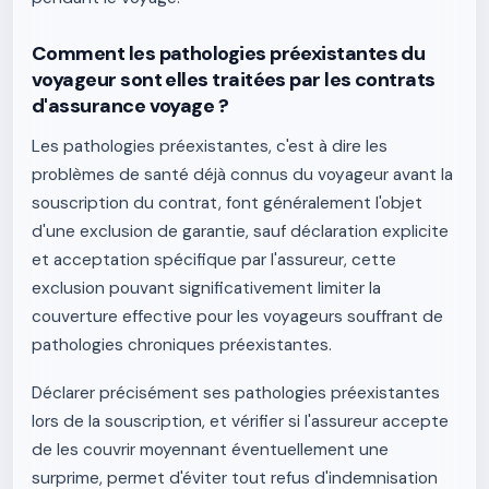
Comment les pathologies préexistantes du
voyageur sont elles traitées par les contrats
d'assurance voyage ?
Les pathologies préexistantes, c'est à dire les
problèmes de santé déjà connus du voyageur avant la
souscription du contrat, font généralement l'objet
d'une exclusion de garantie, sauf déclaration explicite
et acceptation spécifique par l'assureur, cette
exclusion pouvant significativement limiter la
couverture effective pour les voyageurs souffrant de
pathologies chroniques préexistantes.
Déclarer précisément ses pathologies préexistantes
lors de la souscription, et vérifier si l'assureur accepte
de les couvrir moyennant éventuellement une
surprime, permet d'éviter tout refus d'indemnisation