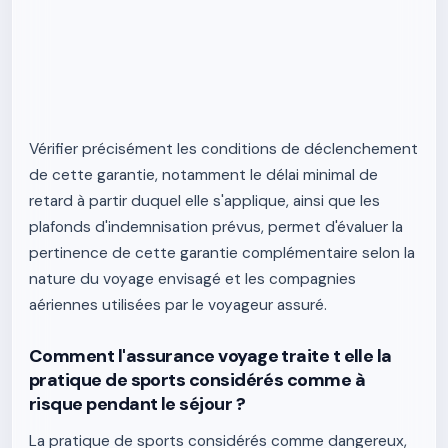
Vérifier précisément les conditions de déclenchement
de cette garantie, notamment le délai minimal de
retard à partir duquel elle s'applique, ainsi que les
plafonds d'indemnisation prévus, permet d'évaluer la
pertinence de cette garantie complémentaire selon la
nature du voyage envisagé et les compagnies
aériennes utilisées par le voyageur assuré.
Comment l'assurance voyage traite t elle la
pratique de sports considérés comme à
risque pendant le séjour ?
La pratique de sports considérés comme dangereux,