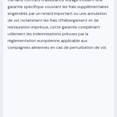
Certains contrats d'assurance voyage incluent une
garantie spécifique couvrant les frais supplémentaires
engendrés par un retard important ou une annulation
de vol, notamment les frais d'hébergement et de
restauration imprévus, cette garantie complétant
utilement les indemnisations prévues par la
réglementation européenne applicable aux
compagnies aériennes en cas de perturbation de vol.