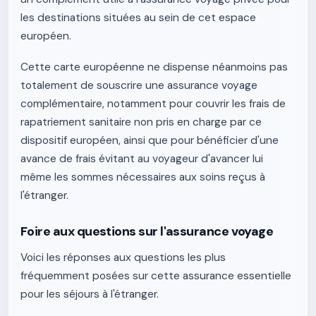
les destinations situées au sein de cet espace
européen.
Cette carte européenne ne dispense néanmoins pas
totalement de souscrire une assurance voyage
complémentaire, notamment pour couvrir les frais de
rapatriement sanitaire non pris en charge par ce
dispositif européen, ainsi que pour bénéficier d'une
avance de frais évitant au voyageur d'avancer lui
même les sommes nécessaires aux soins reçus à
l'étranger.
Foire aux questions sur l'assurance voyage
Voici les réponses aux questions les plus
fréquemment posées sur cette assurance essentielle
pour les séjours à l'étranger.