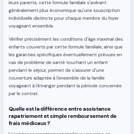
leurs parents, cette formule familiale s'avérant
généralement plus économique qu'une souscription
individuelle distincte pour chaque membre du foyer
voyageant ensemble.
Vérifier précisément les conditions d'âge maximal des
enfants couverts par cette formule familiale, ainsi que
les garanties spécifiques éventuellement prévues en
cas de problème de santé touchant un enfant
pendant le séjour, permet de s'assurer d'une
couverture adaptée à l'ensemble de la famille
voyageant à l'étranger pendant la période concernée
par le contrat.
Quelle est la différence entre assistance
rapatriement et simple remboursement de
frais médicaux ?