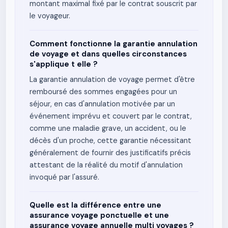
montant maximal fixé par le contrat souscrit par
le voyageur.
Comment fonctionne la garantie annulation
de voyage et dans quelles circonstances
s'applique t elle ?
La garantie annulation de voyage permet d'être
remboursé des sommes engagées pour un
séjour, en cas d'annulation motivée par un
événement imprévu et couvert par le contrat,
comme une maladie grave, un accident, ou le
décès d'un proche, cette garantie nécessitant
généralement de fournir des justificatifs précis
attestant de la réalité du motif d'annulation
invoqué par l'assuré.
Quelle est la différence entre une
assurance voyage ponctuelle et une
assurance voyage annuelle multi voyages ?