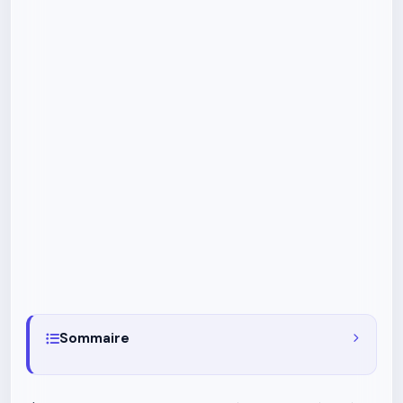
Sommaire