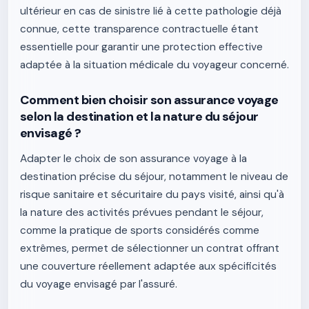
ultérieur en cas de sinistre lié à cette pathologie déjà
connue, cette transparence contractuelle étant
essentielle pour garantir une protection effective
adaptée à la situation médicale du voyageur concerné.
Comment bien choisir son assurance voyage
selon la destination et la nature du séjour
envisagé ?
Adapter le choix de son assurance voyage à la
destination précise du séjour, notamment le niveau de
risque sanitaire et sécuritaire du pays visité, ainsi qu'à
la nature des activités prévues pendant le séjour,
comme la pratique de sports considérés comme
extrêmes, permet de sélectionner un contrat offrant
une couverture réellement adaptée aux spécificités
du voyage envisagé par l'assuré.