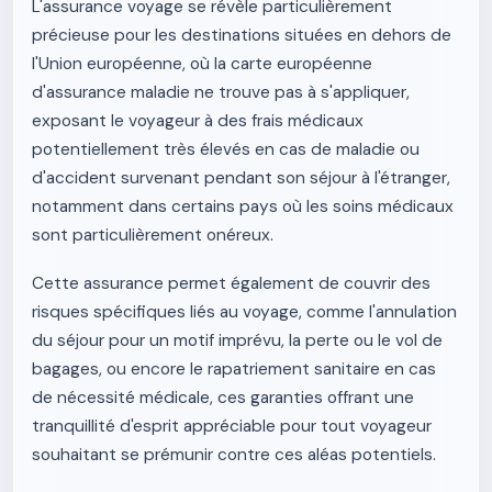
L'assurance voyage se révèle particulièrement
précieuse pour les destinations situées en dehors de
l'Union européenne, où la carte européenne
d'assurance maladie ne trouve pas à s'appliquer,
exposant le voyageur à des frais médicaux
potentiellement très élevés en cas de maladie ou
d'accident survenant pendant son séjour à l'étranger,
notamment dans certains pays où les soins médicaux
sont particulièrement onéreux.
Cette assurance permet également de couvrir des
risques spécifiques liés au voyage, comme l'annulation
du séjour pour un motif imprévu, la perte ou le vol de
bagages, ou encore le rapatriement sanitaire en cas
de nécessité médicale, ces garanties offrant une
tranquillité d'esprit appréciable pour tout voyageur
souhaitant se prémunir contre ces aléas potentiels.