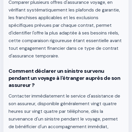
Comparer plusieurs offres d'assurance voyage, en
vérifiant systématiquement les plafonds de garantie,
les franchises applicables et les exclusions
spécifiques prévues par chaque contrat, permet
d'identifier l'offre la plus adaptée à ses besoins réels,
cette comparaison rigoureuse étant essentielle avant
tout engagement financier dans ce type de contrat
d'assurance temporaire.
Comment déclarer un sinistre survenu
pendant un voyage à l'étranger auprès de son
assureur ?
Contacter immédiatement le service d'assistance de
son assureur, disponible généralement vingt quatre
heures sur vingt quatre par téléphone, dès la
survenance d'un sinistre pendant le voyage, permet
de bénéficier d'un accompagnement immédiat,