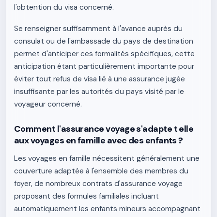
l'obtention du visa concerné.
Se renseigner suffisamment à l'avance auprès du
consulat ou de l'ambassade du pays de destination
permet d'anticiper ces formalités spécifiques, cette
anticipation étant particulièrement importante pour
éviter tout refus de visa lié à une assurance jugée
insuffisante par les autorités du pays visité par le
voyageur concerné.
Comment l'assurance voyage s'adapte t elle
aux voyages en famille avec des enfants ?
Les voyages en famille nécessitent généralement une
couverture adaptée à l'ensemble des membres du
foyer, de nombreux contrats d'assurance voyage
proposant des formules familiales incluant
automatiquement les enfants mineurs accompagnant