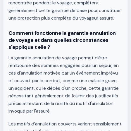
rencontrée pendant le voyage, complètent
généralement cette garantie de base pour constituer
une protection plus complète du voyageur assuré.
Comment fonctionne la garantie annulation
de voyage et dans quelles circonstances
s'applique t elle ?
La garantie annulation de voyage permet d'être
remboursé des sommes engagées pour un séjour, en
cas d'annulation motivée par un événement imprévu
et couvert par le contrat, comme une maladie grave,
un accident, ou le décès d'un proche, cette garantie
nécessitant généralement de fournir des justificatifs
précis attestant de la réalité du motif d'annulation
invoqué par l'assuré.
Les motifs d'annulation couverts varient sensiblement