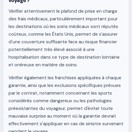
voyage ?
Vérifier attentivement le plafond de prise en charge
des frais médicaux, particulièrement important pour
les destinations où les soins médicaux sont réputés
coûteux, comme les États Unis, permet de s'assurer
d'une couverture suffisante face au risque financier
potentiellement très élevé associé à une
hospitalisation dans ce type de destination lointaine
et onéreuse en matière de soins.
Vérifier également les franchises appliquées à chaque
garantie, ainsi que les exclusions spécifiques prévues
par le contrat, notamment concernant les sports
considérés comme dangereux ou les pathologies
préexistantes du voyageur, permet d'éviter toute
mauvaise surprise au moment où la garantie devrait
effectivement s'appliquer en cas de sinistre survenant
pendant le voyage.