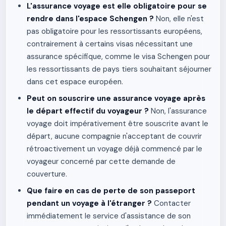
L'assurance voyage est elle obligatoire pour se
rendre dans l'espace Schengen ?
Non, elle n'est
pas obligatoire pour les ressortissants européens,
contrairement à certains visas nécessitant une
assurance spécifique, comme le visa Schengen pour
les ressortissants de pays tiers souhaitant séjourner
dans cet espace européen.
Peut on souscrire une assurance voyage après
le départ effectif du voyageur ?
Non, l'assurance
voyage doit impérativement être souscrite avant le
départ, aucune compagnie n'acceptant de couvrir
rétroactivement un voyage déjà commencé par le
voyageur concerné par cette demande de
couverture.
Que faire en cas de perte de son passeport
pendant un voyage à l'étranger ?
Contacter
immédiatement le service d'assistance de son