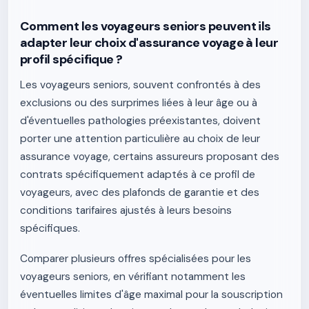
Comment les voyageurs seniors peuvent ils
adapter leur choix d'assurance voyage à leur
profil spécifique ?
Les voyageurs seniors, souvent confrontés à des
exclusions ou des surprimes liées à leur âge ou à
d'éventuelles pathologies préexistantes, doivent
porter une attention particulière au choix de leur
assurance voyage, certains assureurs proposant des
contrats spécifiquement adaptés à ce profil de
voyageurs, avec des plafonds de garantie et des
conditions tarifaires ajustés à leurs besoins
spécifiques.
Comparer plusieurs offres spécialisées pour les
voyageurs seniors, en vérifiant notamment les
éventuelles limites d'âge maximal pour la souscription