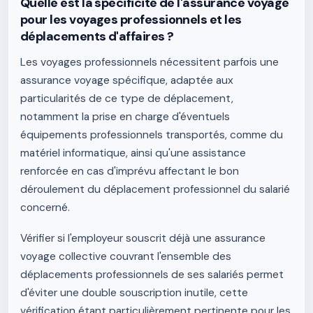
Quelle est la spécificité de l'assurance voyage
pour les voyages professionnels et les
déplacements d'affaires ?
Les voyages professionnels nécessitent parfois une
assurance voyage spécifique, adaptée aux
particularités de ce type de déplacement,
notamment la prise en charge d'éventuels
équipements professionnels transportés, comme du
matériel informatique, ainsi qu'une assistance
renforcée en cas d'imprévu affectant le bon
déroulement du déplacement professionnel du salarié
concerné.
Vérifier si l'employeur souscrit déjà une assurance
voyage collective couvrant l'ensemble des
déplacements professionnels de ses salariés permet
d'éviter une double souscription inutile, cette
vérification étant particulièrement pertinente pour les