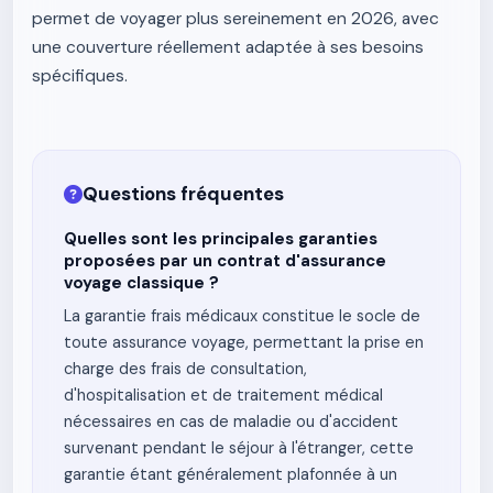
permet de voyager plus sereinement en 2026, avec
une couverture réellement adaptée à ses besoins
spécifiques.
Questions fréquentes
Quelles sont les principales garanties
proposées par un contrat d'assurance
voyage classique ?
La garantie frais médicaux constitue le socle de
toute assurance voyage, permettant la prise en
charge des frais de consultation,
d'hospitalisation et de traitement médical
nécessaires en cas de maladie ou d'accident
survenant pendant le séjour à l'étranger, cette
garantie étant généralement plafonnée à un