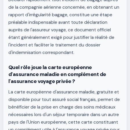
de la compagnie aérienne concernée, en obtenant un
rapport d'irrégularité bagage, constitue une étape
préalable indispensable avant toute déclaration
auprès de l'assureur voyage, ce document officiel
étant généralement exigé pour justifier la réalité de
l'incident et faciliter le traitement du dossier
d'indemnisation correspondant.
Quel rôle joue la carte européenne
d'assurance maladie en complément de
l'assurance voyage privée ?
La carte européenne d'assurance maladie, gratuite et
disponible pour tout assuré social français, permet de
bénéficier de la prise en charge des soins médicaux
nécessaires lors d'un séjour temporaire dans un autre
pays de l'Union européenne, cette carte constituant
un complément utile à l'assurance voyage privée pour