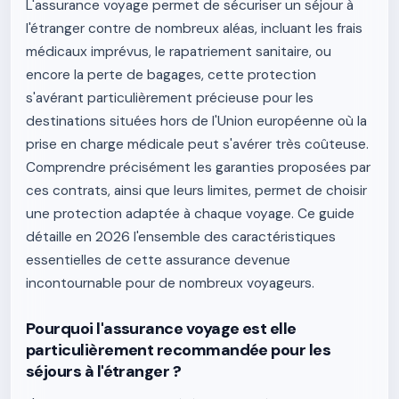
L'assurance voyage permet de sécuriser un séjour à
l'étranger contre de nombreux aléas, incluant les frais
médicaux imprévus, le rapatriement sanitaire, ou
encore la perte de bagages, cette protection
s'avérant particulièrement précieuse pour les
destinations situées hors de l'Union européenne où la
prise en charge médicale peut s'avérer très coûteuse.
Comprendre précisément les garanties proposées par
ces contrats, ainsi que leurs limites, permet de choisir
une protection adaptée à chaque voyage. Ce guide
détaille en 2026 l'ensemble des caractéristiques
essentielles de cette assurance devenue
incontournable pour de nombreux voyageurs.
Pourquoi l'assurance voyage est elle
particulièrement recommandée pour les
séjours à l'étranger ?