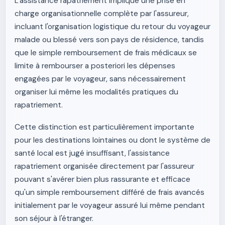
L'assistance rapatriement implique une prise en
charge organisationnelle complète par l'assureur,
incluant l'organisation logistique du retour du voyageur
malade ou blessé vers son pays de résidence, tandis
que le simple remboursement de frais médicaux se
limite à rembourser a posteriori les dépenses
engagées par le voyageur, sans nécessairement
organiser lui même les modalités pratiques du
rapatriement.
Cette distinction est particulièrement importante
pour les destinations lointaines ou dont le système de
santé local est jugé insuffisant, l'assistance
rapatriement organisée directement par l'assureur
pouvant s'avérer bien plus rassurante et efficace
qu'un simple remboursement différé de frais avancés
initialement par le voyageur assuré lui même pendant
son séjour à l'étranger.