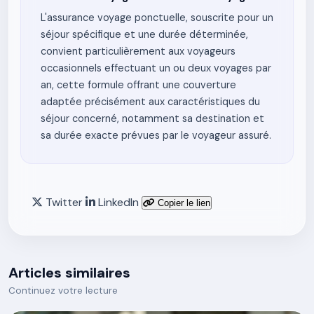
L'assurance voyage ponctuelle, souscrite pour un
séjour spécifique et une durée déterminée,
convient particulièrement aux voyageurs
occasionnels effectuant un ou deux voyages par
an, cette formule offrant une couverture
adaptée précisément aux caractéristiques du
séjour concerné, notamment sa destination et
sa durée exacte prévues par le voyageur assuré.
Twitter
LinkedIn
Copier le lien
Articles similaires
Continuez votre lecture