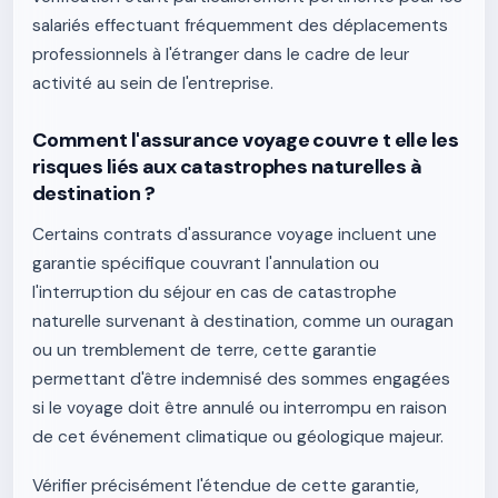
salariés effectuant fréquemment des déplacements
professionnels à l'étranger dans le cadre de leur
activité au sein de l'entreprise.
Comment l'assurance voyage couvre t elle les
risques liés aux catastrophes naturelles à
destination ?
Certains contrats d'assurance voyage incluent une
garantie spécifique couvrant l'annulation ou
l'interruption du séjour en cas de catastrophe
naturelle survenant à destination, comme un ouragan
ou un tremblement de terre, cette garantie
permettant d'être indemnisé des sommes engagées
si le voyage doit être annulé ou interrompu en raison
de cet événement climatique ou géologique majeur.
Vérifier précisément l'étendue de cette garantie,