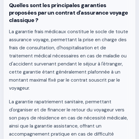
Quelles sont les principales garanties
proposées par un contrat d'assurance voyage
classique ?
La garantie frais médicaux constitue le socle de toute
assurance voyage, permettant la prise en charge des
frais de consultation, d'hospitalisation et de
traitement médical nécessaires en cas de maladie ou
d'accident survenant pendant le séjour à l'étranger,
cette garantie étant généralement plafonnée à un
montant maximal fixé par le contrat souscrit par le
voyageur.
La garantie rapatriement sanitaire, permettant
d'organiser et de financer le retour du voyageur vers
son pays de résidence en cas de nécessité médicale,
ainsi que la garantie assistance, offrant un
accompagnement pratique en cas de difficulté