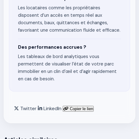
Les locataires comme les propriétaires
disposent d’un accès en temps réel aux
documents, baux, quittances et échanges,
favorisant une communication fluide et efficace.
Des performances accrues ?
Les tableaux de bord analytiques vous
permettent de visualiser l’état de votre parc
immobilier en un clin d’œil et d’agir rapidement
en cas de besoin.
Twitter
LinkedIn
Copier le lien