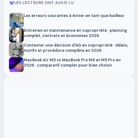
LES LECTEURS ONT AUSSI LU
Les erreurs courantes à éviter en tant que bailleur
Entretien et maintenance en copropriété : planning
complet, contrats et économies 2026
Contester une décision d'AG en copropriété : délais,
motifs et procédure complète en 2026
MacBook Air M5 vs MacBook Pro M5 et M5 Pro en
2026 : comparatif complet pour bien choisir