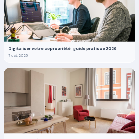
Digitaliser votre copropriété : guide pratique 2026
7 oct. 2025