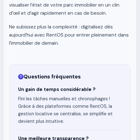
visualiser l’état de votre parc immobilier en un clin
d’œil et d’agir rapidement en cas de besoin.
Ne subissez plus la complexité : digitalisez dès
aujourd’hui avec RentOS pour entrer pleinement dans
l’immobilier de demain.
Questions fréquentes
Un gain de temps considérable ?
Fini les tâches manuelles et chronophages !
Grâce à des plateformes comme RentOS, la
gestion locative se centralise, se simplifie et
devient plus intuitive.
Une meilleure transparence ?