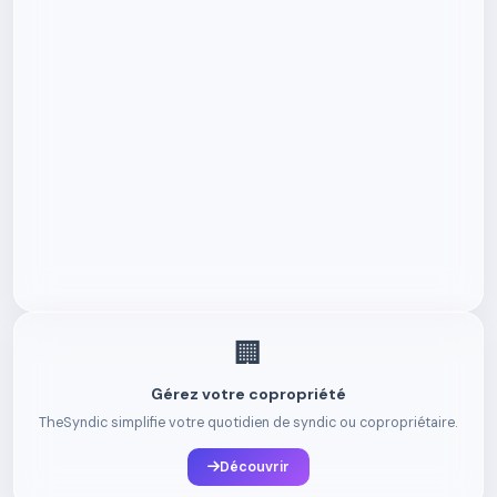
🏢
Gérez votre copropriété
TheSyndic simplifie votre quotidien de syndic ou copropriétaire.
Découvrir