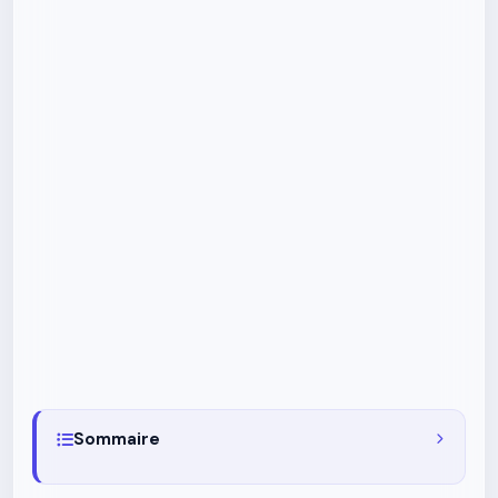
Sommaire