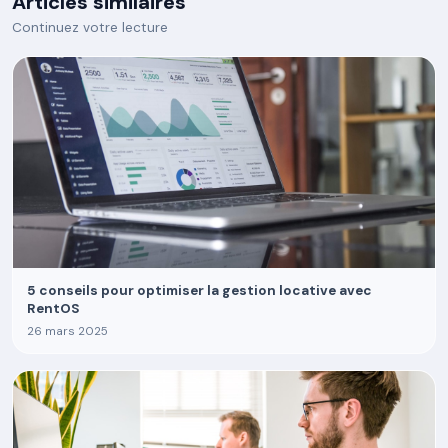
Articles similaires
Continuez votre lecture
5 conseils pour optimiser la gestion locative avec
RentOS
26 mars 2025