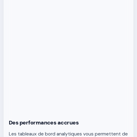
Des performances accrues
Les tableaux de bord analytiques vous permettent de