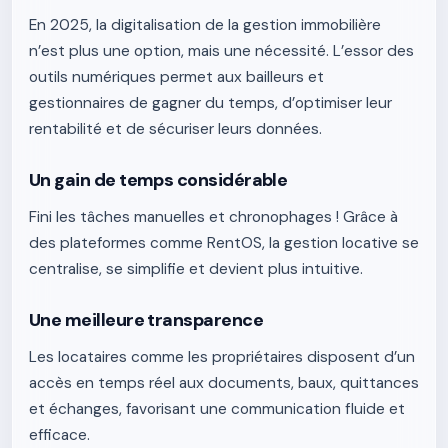
En 2025, la digitalisation de la gestion immobilière
n’est plus une option, mais une nécessité. L’essor des
outils numériques permet aux bailleurs et
gestionnaires de gagner du temps, d’optimiser leur
rentabilité et de sécuriser leurs données.
Un gain de temps considérable
Fini les tâches manuelles et chronophages ! Grâce à
des plateformes comme RentOS, la gestion locative se
centralise, se simplifie et devient plus intuitive.
Une meilleure transparence
Les locataires comme les propriétaires disposent d’un
accès en temps réel aux documents, baux, quittances
et échanges, favorisant une communication fluide et
efficace.