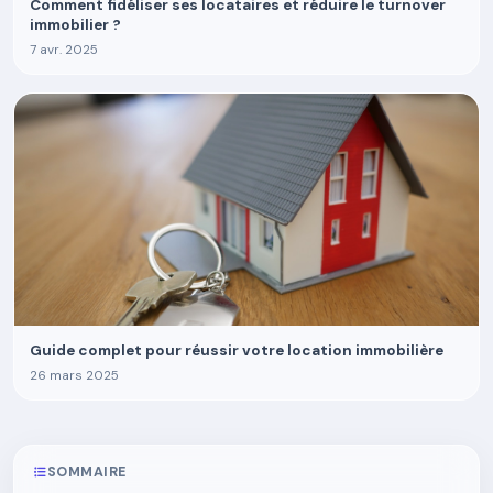
Comment fidéliser ses locataires et réduire le turnover
immobilier ?
7 avr. 2025
Guide complet pour réussir votre location immobilière
26 mars 2025
SOMMAIRE