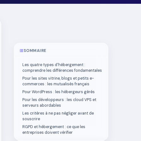
SOMMAIRE
Les quatre types d'hébergement :
comprendre les différences fondamentales
Pour les sites vitrine, blogs et petits e-
commerces : les mutualisés français
Pour WordPress : les hébergeurs gérés
Pour les développeurs : les cloud VPS et
serveurs abordables
Les critères à ne pas négliger avant de
souscrire
RGPD et hébergement : ce que les
entreprises doivent vérifier