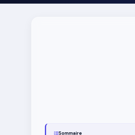
Sommaire