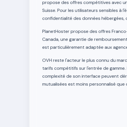
propose des offres compétitives avec un 
Suisse. Pour les utilisateurs sensibles à l
confidentialité des données hébergées, c
PlanetHoster propose des offres Franco
Canada, une garantie de remboursement 
est particulièrement adaptée aux agences
OVH reste l'acteur le plus connu du marc
tarifs compétitifs sur l'entrée de gamme.
complexité de son interface peuvent dér
mutualisées est moins personnalisé que 