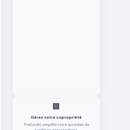
🏢
Gérez votre copropriété
TheSyndic simplifie votre quotidien de