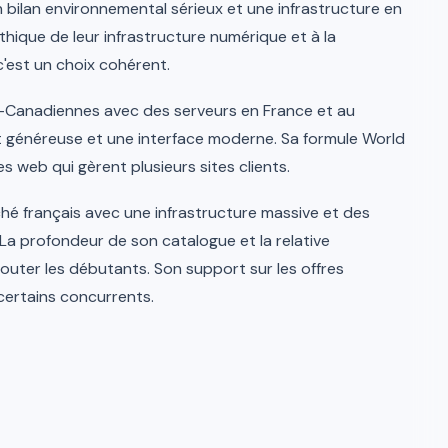
bilan environnemental sérieux et une infrastructure en
'éthique de leur infrastructure numérique et à la
'est un choix cohérent.
-Canadiennes avec des serveurs en France et au
généreuse et une interface moderne. Sa formule World
 web qui gèrent plusieurs sites clients.
hé français avec une infrastructure massive et des
 La profondeur de son catalogue et la relative
outer les débutants. Son support sur les offres
certains concurrents.