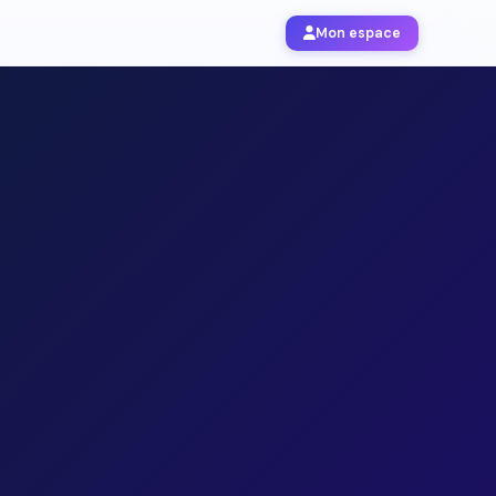
Mon espace