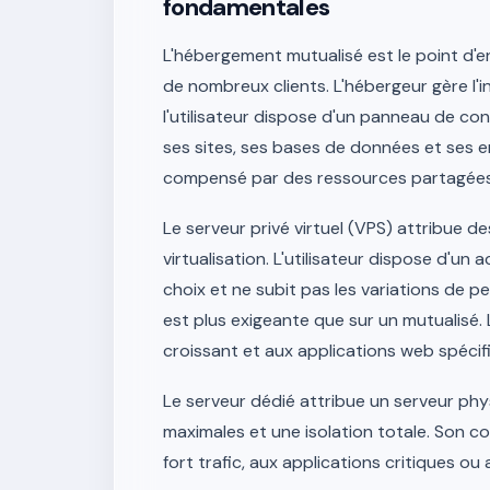
fondamentales
L'hébergement mutualisé est le point d'e
de nombreux clients. L'hébergeur gère l'in
l'utilisateur dispose d'un panneau de con
ses sites, ses bases de données et ses em
compensé par des ressources partagées 
Le serveur privé virtuel (VPS) attribue d
virtualisation. L'utilisateur dispose d'un 
choix et ne subit pas les variations de p
est plus exigeante que sur un mutualisé. 
croissant et aux applications web spécif
Le serveur dédié attribue un serveur phy
maximales et une isolation totale. Son co
fort trafic, aux applications critiques 