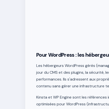
Pour WordPress : les hébergeu
Les hébergeurs WordPress gérés (manage
jour du CMS et des plugins, la sécurité, 
performances. Ils s'adressent aux proprié
contenu sans gérer une infrastructure t
Kinsta et WP Engine sont les références
optimisées pour WordPress (infrastruct