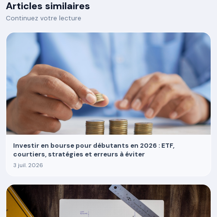
Articles similaires
Continuez votre lecture
Investir en bourse pour débutants en 2026 : ETF,
courtiers, stratégies et erreurs à éviter
3 juil. 2026