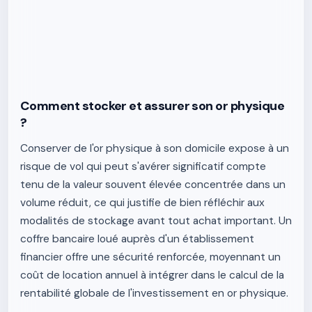
Comment stocker et assurer son or physique
?
Conserver de l'or physique à son domicile expose à un
risque de vol qui peut s'avérer significatif compte
tenu de la valeur souvent élevée concentrée dans un
volume réduit, ce qui justifie de bien réfléchir aux
modalités de stockage avant tout achat important. Un
coffre bancaire loué auprès d'un établissement
financier offre une sécurité renforcée, moyennant un
coût de location annuel à intégrer dans le calcul de la
rentabilité globale de l'investissement en or physique.