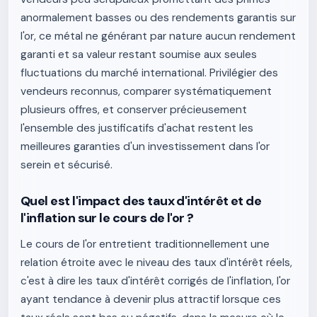
anormalement basses ou des rendements garantis sur
l'or, ce métal ne générant par nature aucun rendement
garanti et sa valeur restant soumise aux seules
fluctuations du marché international. Privilégier des
vendeurs reconnus, comparer systématiquement
plusieurs offres, et conserver précieusement
l'ensemble des justificatifs d'achat restent les
meilleures garanties d'un investissement dans l'or
serein et sécurisé.
Quel est l'impact des taux d'intérêt et de
l'inflation sur le cours de l'or ?
Le cours de l'or entretient traditionnellement une
relation étroite avec le niveau des taux d'intérêt réels,
c'est à dire les taux d'intérêt corrigés de l'inflation, l'or
ayant tendance à devenir plus attractif lorsque ces