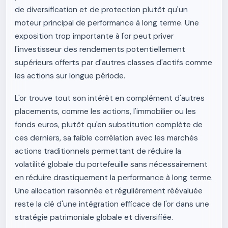
de diversification et de protection plutôt qu'un
moteur principal de performance à long terme. Une
exposition trop importante à l'or peut priver
l'investisseur des rendements potentiellement
supérieurs offerts par d'autres classes d'actifs comme
les actions sur longue période.
L'or trouve tout son intérêt en complément d'autres
placements, comme les actions, l'immobilier ou les
fonds euros, plutôt qu'en substitution complète de
ces derniers, sa faible corrélation avec les marchés
actions traditionnels permettant de réduire la
volatilité globale du portefeuille sans nécessairement
en réduire drastiquement la performance à long terme.
Une allocation raisonnée et régulièrement réévaluée
reste la clé d'une intégration efficace de l'or dans une
stratégie patrimoniale globale et diversifiée.