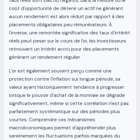
taux réels sont bas ou négatifs, dans la mesure où le
coût d'opportunité de détenir un actif ne générant
aucun rendement est alors réduit par rapport à des
placements obligataires peu rémunérateurs. À
l'inverse, une remontée significative des taux d'intérêt
réels peut peser sur le cours de l'or, les investisseurs
retrouvant un intérêt accru pour des placements
générant un rendement régulier.
L'or est également souvent perçu comme une
protection contre l'inflation sur longue période, sa
valeur ayant historiquement tendance à progresser
lorsque le pouvoir d'achat de la monnaie se dégrade
significativement, même si cette corrélation n'est pas
parfaitement systématique sur des périodes plus
courtes. Comprendre ces mécanismes
macroéconomiques permet d'appréhender plus
sereinement les fluctuations parfois marquées du