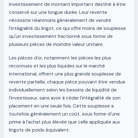
investissement de montant important destiné à être
conservé sur une longue durée. Leur revente
nécessite néanmoins généralement de vendre
l'intégralité du lingot, ce qui offre moins de souplesse
qu'un investissement fractionné sous forme de
plusieurs pièces de moindre valeur unitaire.
Les pièces d'or, notamment les pièces les plus
reconnues et les plus liquides sur le marché
international, offrent une plus grande souplesse de
revente partielle, chaque pièce pouvant être vendue
individuellement selon les besoins de liquidité de
l'investisseur, sans avoir à céder l'intégralité de son
placement en une seule fois. Cette souplesse a
toutefois généralement un coût, sous forme d'une
prime à l'achat plus élevée que celle appliquée aux
lingots de poids équivalent.