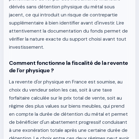
dérivés sans détention physique du métal sous
jacent, ce qui introduit un risque de contrepartie
supplémentaire à bien identifier avant d'investir. Lire
attentivement la documentation du fonds permet de
vérifier la nature exacte du support choisi avant tout
investissement.
Comment fonctionne la fiscalité de la revente
de l'or physique ?
La revente d'or physique en France est soumise, au
choix du vendeur selon les cas, soit à une taxe
forfaitaire calculée sur le prix total de vente, soit au
régime des plus values sur biens meubles, qui prend
en compte la durée de détention du métal et permet
de bénéficier d'un abattement progressif conduisant
à une exonération totale après une certaine durée de
détention. Le choix entre ces deux régimes peut avoir