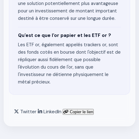
une solution potentiellement plus avantageuse
pour un investissement de montant important
destiné à être conservé sur une longue durée.
Qu'est ce que l'or papier et les ETF or ?
Les ETF or, également appelés trackers or, sont
des fonds cotés en bourse dont l'objectif est de
répliquer aussi fidèlement que possible
l'évolution du cours de l'or, sans que
l'investisseur ne détienne physiquement le
métal précieux.
Twitter
LinkedIn
Copier le lien