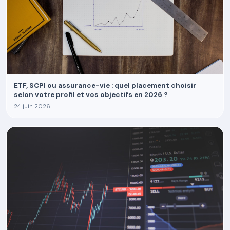
ETF, SCPI ou assurance-vie : quel placement choisir
selon votre profil et vos objectifs en 2026 ?
24 juin 2026