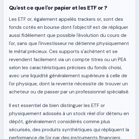
Qu'est ce que l'or papier et les ETF or ?
Les ETF or, également appelés trackers or, sont des
fonds cotés en bourse dont l'objectif est de répliquer
aussi fidèlement que possible l'évolution du cours de
l'or, sans que l'investisseur ne détienne physiquement
le métal précieux. Ces supports s'achètent et se
revendent facilement via un compte titres ou un PEA
selon les caractéristiques précises du fonds choisi,
avec une liquidité généralement supérieure à celle de
l'or physique, dont la revente nécessite de trouver un
acheteur ou de passer par un professionnel spécialisé.
Il est essentiel de bien distinguer les ETF or
physiquement adossés à un stock réel d'or détenu en
dépôt, généralement considérés comme plus
sécurisés, des produits synthétiques qui répliquent la
performance de l'or par des instruments financiers