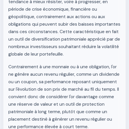
tendance à mieux résister, voire à progresser, en
période de crise économique, financière ou
géopolitique, contrairement aux actions ou aux
obligations qui peuvent subir des baisses importantes
dans ces circonstances. Cette caractéristique en fait
un outil de diversification patrimoniale apprécié par de
nombreux investisseurs souhaitant réduire la volatilité
globale de leur portefeuille.
Contrairement à une monnaie ou à une obligation, l'or
ne génère aucun revenu régulier, comme un dividende
ou un coupon, sa performance reposant uniquement
sur l'évolution de son prix de marché au fil du temps. Il
convient donc de considérer l'or davantage comme
une réserve de valeur et un outil de protection
patrimoniale à long terme, plutôt que comme un
placement destiné à générer un revenu régulier ou
une performance élevée à court terme.