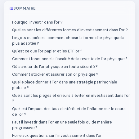
SOMMAIRE
Pourquoi investir dans l'or ?
Quelles sont les différentes formes d'investissement dans l'or ?
Lingots ou pièces : comment choisir la forme d'or physique la
plus adaptée ?
Qu'est ce que l'or papier et les ETF or ?
Comment fonctionne la fiscalité de la revente de l'or physique ?
Où acheter de l'or physique en toute sécurité ?
Comment stocker et assurer son or physique ?
Quelle place donner à l'or dans une stratégie patrimoniale
globale ?
Quels sont les pièges et erreurs à éviter en investissant dans l'or
?
Quel est l'impact des taux d'intérêt et de l'inflation sur le cours
de l'or ?
Faut il investir dans l'or en une seule fois ou de manière
progressive ?
Foire aux questions sur l'investissement dans l'or