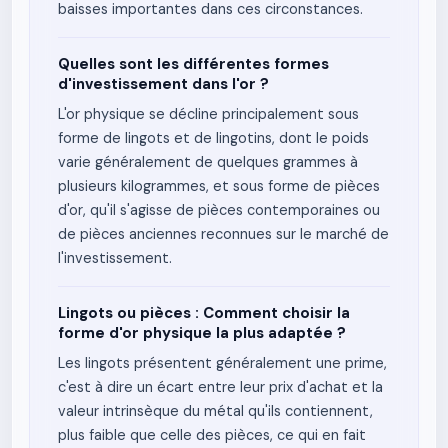
baisses importantes dans ces circonstances.
Quelles sont les différentes formes
d'investissement dans l'or ?
L'or physique se décline principalement sous
forme de lingots et de lingotins, dont le poids
varie généralement de quelques grammes à
plusieurs kilogrammes, et sous forme de pièces
d'or, qu'il s'agisse de pièces contemporaines ou
de pièces anciennes reconnues sur le marché de
l'investissement.
Lingots ou pièces : Comment choisir la
forme d'or physique la plus adaptée ?
Les lingots présentent généralement une prime,
c'est à dire un écart entre leur prix d'achat et la
valeur intrinsèque du métal qu'ils contiennent,
plus faible que celle des pièces, ce qui en fait