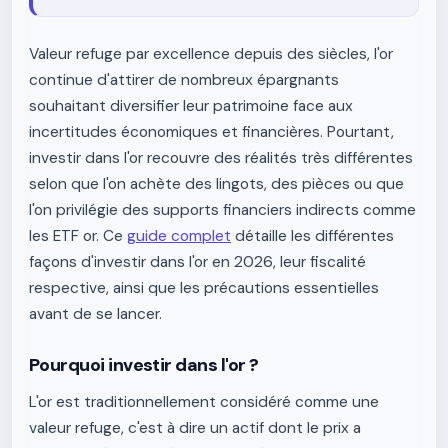
Valeur refuge par excellence depuis des siècles, l'or
continue d'attirer de nombreux épargnants
souhaitant diversifier leur patrimoine face aux
incertitudes économiques et financières. Pourtant,
investir dans l'or recouvre des réalités très différentes
selon que l'on achète des lingots, des pièces ou que
l'on privilégie des supports financiers indirects comme
les ETF or. Ce
guide complet
détaille les différentes
façons d'investir dans l'or en 2026, leur fiscalité
respective, ainsi que les précautions essentielles
avant de se lancer.
Pourquoi investir dans l'or ?
L'or est traditionnellement considéré comme une
valeur refuge, c'est à dire un actif dont le prix a