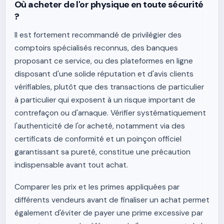
Où acheter de l'or physique en toute sécurité
?
Il est fortement recommandé de privilégier des
comptoirs spécialisés reconnus, des banques
proposant ce service, ou des plateformes en ligne
disposant d'une solide réputation et d'avis clients
vérifiables, plutôt que des transactions de particulier
à particulier qui exposent à un risque important de
contrefaçon ou d'arnaque. Vérifier systématiquement
l'authenticité de l'or acheté, notamment via des
certificats de conformité et un poinçon officiel
garantissant sa pureté, constitue une précaution
indispensable avant tout achat.
Comparer les prix et les primes appliquées par
différents vendeurs avant de finaliser un achat permet
également d'éviter de payer une prime excessive par