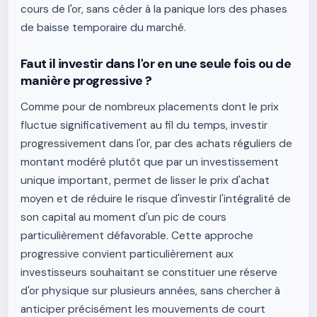
cours de l'or, sans céder à la panique lors des phases
de baisse temporaire du marché.
Faut il investir dans l'or en une seule fois ou de
manière progressive ?
Comme pour de nombreux placements dont le prix
fluctue significativement au fil du temps, investir
progressivement dans l'or, par des achats réguliers de
montant modéré plutôt que par un investissement
unique important, permet de lisser le prix d'achat
moyen et de réduire le risque d'investir l'intégralité de
son capital au moment d'un pic de cours
particulièrement défavorable. Cette approche
progressive convient particulièrement aux
investisseurs souhaitant se constituer une réserve
d'or physique sur plusieurs années, sans chercher à
anticiper précisément les mouvements de court