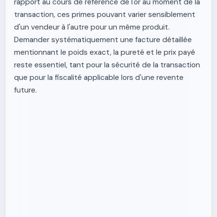
rapport au cours de référence de l'or au moment de la
transaction, ces primes pouvant varier sensiblement
d'un vendeur à l'autre pour un même produit.
Demander systématiquement une facture détaillée
mentionnant le poids exact, la pureté et le prix payé
reste essentiel, tant pour la sécurité de la transaction
que pour la fiscalité applicable lors d'une revente
future.