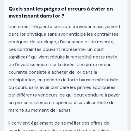
Quels sont les pièges et erreurs à éviter en
investissant dans l'or ?
Une erreur fréquente consiste à investir massivement
dans l'or physique sans avoir anticipé les contraintes
pratiques de stockage, d'assurance et de revente,
ces contraintes pouvant représenter un coût
significatif qui vient réduire la rentabilité nette réelle
de l'investissement sur la durée. Une autre erreur
courante consiste à acheter de l'or dans la
précipitation, en période de forte hausse médiatisée
du cours, sans avoir comparé les primes appliquées
par différents vendeurs, ce qui peut conduire à payer
un prix sensiblement supérieur à sa valeur réelle de
marché au moment de l'achat.
Il convient également de se méfier des offres de
vendeurs peu scrupuleux promettant des primes