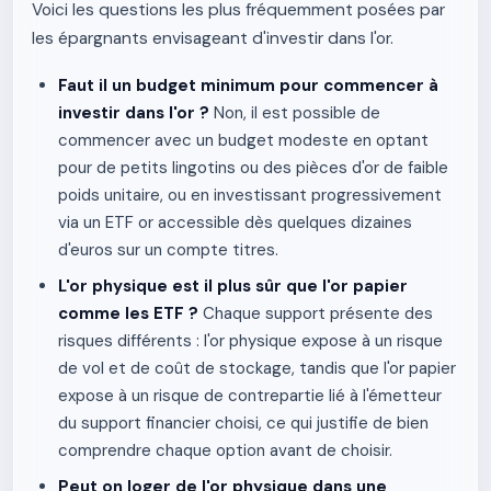
Voici les questions les plus fréquemment posées par
les épargnants envisageant d'investir dans l'or.
Faut il un budget minimum pour commencer à
investir dans l'or ?
Non, il est possible de
commencer avec un budget modeste en optant
pour de petits lingotins ou des pièces d'or de faible
poids unitaire, ou en investissant progressivement
via un ETF or accessible dès quelques dizaines
d'euros sur un compte titres.
L'or physique est il plus sûr que l'or papier
comme les ETF ?
Chaque support présente des
risques différents : l'or physique expose à un risque
de vol et de coût de stockage, tandis que l'or papier
expose à un risque de contrepartie lié à l'émetteur
du support financier choisi, ce qui justifie de bien
comprendre chaque option avant de choisir.
Peut on loger de l'or physique dans une