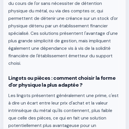
du cours de l'or sans nécessiter de détention
physique du métal, ou via des comptes or, qui
permettent de détenir une créance sur un stock d'or
physique détenu par un établissement financier
spécialisé. Ces solutions présentent l'avantage d'une
plus grande simplicité de gestion, mais impliquent
également une dépendance vis à vis de la solidité
financière de l'établissement émetteur du support
choisi.
Lingots ou pièces : comment choisir la forme
d'or physique la plus adaptée ?
Les lingots présentent généralement une prime, c'est
à dire un écart entre leur prix d'achat et la valeur
intrinsèque du métal qu'ils contiennent, plus faible
que celle des pièces, ce qui en fait une solution
potentiellement plus avantageuse pour un