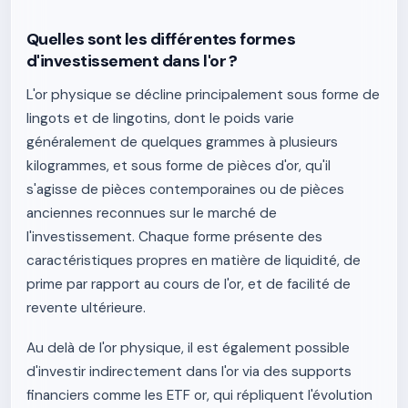
Quelles sont les différentes formes
d'investissement dans l'or ?
L'or physique se décline principalement sous forme de
lingots et de lingotins, dont le poids varie
généralement de quelques grammes à plusieurs
kilogrammes, et sous forme de pièces d'or, qu'il
s'agisse de pièces contemporaines ou de pièces
anciennes reconnues sur le marché de
l'investissement. Chaque forme présente des
caractéristiques propres en matière de liquidité, de
prime par rapport au cours de l'or, et de facilité de
revente ultérieure.
Au delà de l'or physique, il est également possible
d'investir indirectement dans l'or via des supports
financiers comme les ETF or, qui répliquent l'évolution