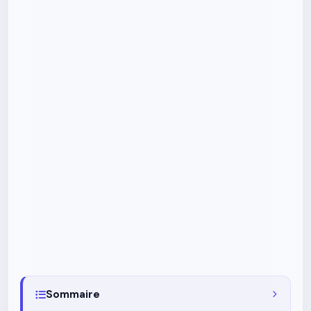
Sommaire