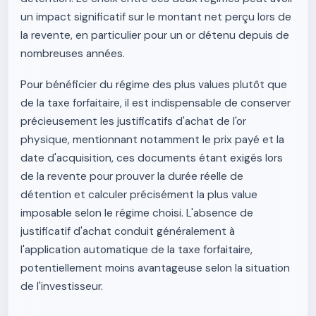
un impact significatif sur le montant net perçu lors de
la revente, en particulier pour un or détenu depuis de
nombreuses années.
Pour bénéficier du régime des plus values plutôt que
de la taxe forfaitaire, il est indispensable de conserver
précieusement les justificatifs d'achat de l'or
physique, mentionnant notamment le prix payé et la
date d'acquisition, ces documents étant exigés lors
de la revente pour prouver la durée réelle de
détention et calculer précisément la plus value
imposable selon le régime choisi. L'absence de
justificatif d'achat conduit généralement à
l'application automatique de la taxe forfaitaire,
potentiellement moins avantageuse selon la situation
de l'investisseur.