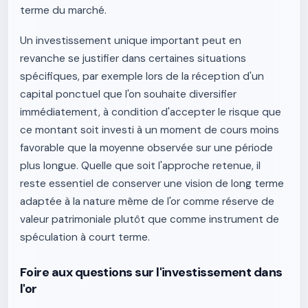
terme du marché.
Un investissement unique important peut en
revanche se justifier dans certaines situations
spécifiques, par exemple lors de la réception d'un
capital ponctuel que l'on souhaite diversifier
immédiatement, à condition d'accepter le risque que
ce montant soit investi à un moment de cours moins
favorable que la moyenne observée sur une période
plus longue. Quelle que soit l'approche retenue, il
reste essentiel de conserver une vision de long terme
adaptée à la nature même de l'or comme réserve de
valeur patrimoniale plutôt que comme instrument de
spéculation à court terme.
Foire aux questions sur l'investissement dans
l'or