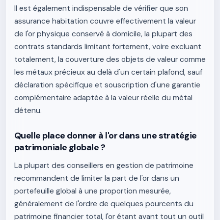
Il est également indispensable de vérifier que son
assurance habitation couvre effectivement la valeur
de l'or physique conservé à domicile, la plupart des
contrats standards limitant fortement, voire excluant
totalement, la couverture des objets de valeur comme
les métaux précieux au delà d'un certain plafond, sauf
déclaration spécifique et souscription d'une garantie
complémentaire adaptée à la valeur réelle du métal
détenu.
Quelle place donner à l'or dans une stratégie
patrimoniale globale ?
La plupart des conseillers en gestion de patrimoine
recommandent de limiter la part de l'or dans un
portefeuille global à une proportion mesurée,
généralement de l'ordre de quelques pourcents du
patrimoine financier total, l'or étant avant tout un outil