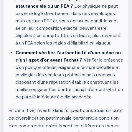
assurance vie ou un PEA ?
L'or physique ne peut
pas être logé directement dans ces enveloppes,
mais certains ETF or, sous certaines conditions et
selon leur composition exacte, peuvent être
éligibles à un compte titres ordinaire, plus rarement
à un PEA selon les règles d'éligibilité en vigueur.
Comment vérifier l'authenticité d'une pièce ou
d'un lingot d'or avant l'achat ?
Vérifier la présence
d'un poinçon officiel, exiger une facture détaillée et
privilégier des vendeurs professionnels reconnus
disposant d'une réputation établie constituent les
meilleures garanties contre l'achat d'or contrefait ou
de pureté inférieure à celle annoncée.
En définitive, investir dans l'or peut constituer un outil
de diversification patrimoniale pertinent, à condition
d'en comprendre précisément les différentes formes