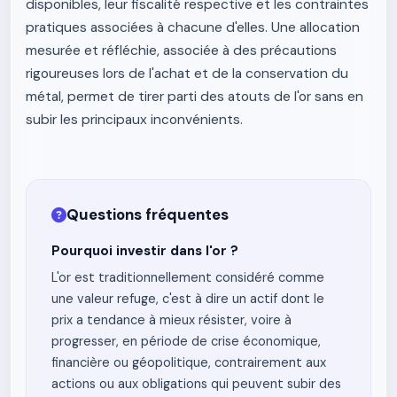
disponibles, leur fiscalité respective et les contraintes
pratiques associées à chacune d'elles. Une allocation
mesurée et réfléchie, associée à des précautions
rigoureuses lors de l'achat et de la conservation du
métal, permet de tirer parti des atouts de l'or sans en
subir les principaux inconvénients.
Questions fréquentes
Pourquoi investir dans l'or ?
L'or est traditionnellement considéré comme
une valeur refuge, c'est à dire un actif dont le
prix a tendance à mieux résister, voire à
progresser, en période de crise économique,
financière ou géopolitique, contrairement aux
actions ou aux obligations qui peuvent subir des