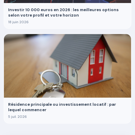
Investir 10 000 euros en 2026 : les meilleures options
selon votre profil et votre horizon
18 juin 2026
Résidence principale ou investissement locatif : par
lequel commencer
5 juil. 2026