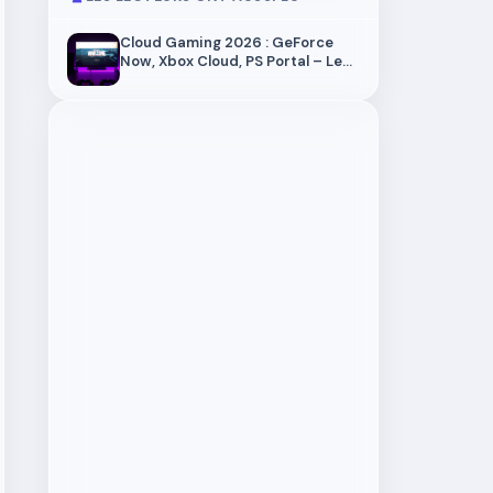
Cloud Gaming 2026 : GeForce
Now, Xbox Cloud, PS Portal – Le
comparatif ultime