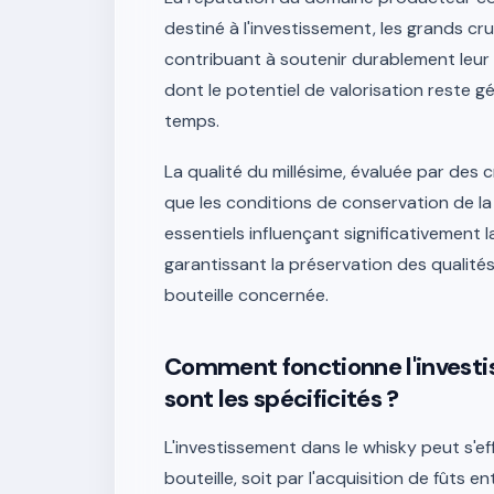
destiné à l'investissement, les grands cr
contribuant à soutenir durablement leur 
dont le potentiel de valorisation reste g
temps.
La qualité du millésime, évaluée par des 
que les conditions de conservation de la
essentiels influençant significativement 
garantissant la préservation des qualité
bouteille concernée.
Comment fonctionne l'investi
sont les spécificités ?
L'investissement dans le whisky peut s'eff
bouteille, soit par l'acquisition de fûts 