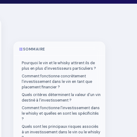
SOMMAIRE
Pourquoi le vin et le whisky attirent ils de
plus en plus d'investisseurs particuliers ?
Comment fonctionne concrètement
l'investissement dans le vin en tant que
placement financier ?
Quels critères déterminent la valeur d'un vin
destiné à l'investissement ?
Comment fonctionne l'investissement dans
le whisky et quelles en sont les spécificités
?
Quels sont les principaux risques associés
à un investissement dans le vin ou le whisky