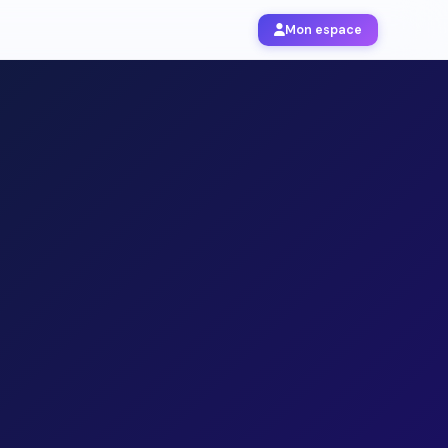
Mon espace