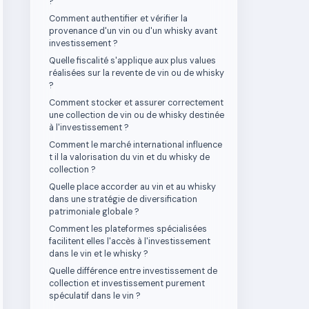
?
Comment authentifier et vérifier la
provenance d'un vin ou d'un whisky avant
investissement ?
Quelle fiscalité s'applique aux plus values
réalisées sur la revente de vin ou de whisky
?
Comment stocker et assurer correctement
une collection de vin ou de whisky destinée
à l'investissement ?
Comment le marché international influence
t il la valorisation du vin et du whisky de
collection ?
Quelle place accorder au vin et au whisky
dans une stratégie de diversification
patrimoniale globale ?
Comment les plateformes spécialisées
facilitent elles l'accès à l'investissement
dans le vin et le whisky ?
Quelle différence entre investissement de
collection et investissement purement
spéculatif dans le vin ?