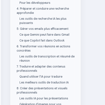
Pour les développeurs
4. Préparer et conduire une recherche
approfondie
Les outils de recherche IA les plus
puissants
5. Gérer vos emails plus efficacement
Ce que Gemini peut faire dans Gmail
Ce que Copilot fait dans Outlook
6. Transformer vos réunions en actions
concrètes
Les outils de transcription et résumé de
réunion
7. Traduire et adapter des contenus
professionnels
Quand utiliser l'IA pour traduire
Les meilleurs outils de traduction IA
8. Créer des présentations et visuels
professionnels
Les outils IA pour les présentations
Génération d'images pour vos