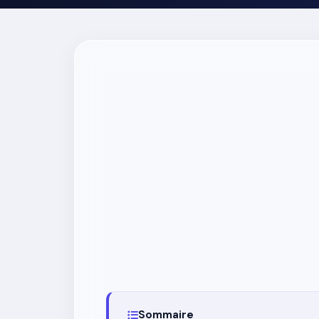
Sommaire