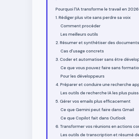
Pourquoi l'IA transforme le travail en 2026
1. Rédiger plus vite sans perdre sa voix
Comment procéder
Les meilleurs outils
2. Résumer et synthétiser des documents
Cas d'usage concrets
3. Coder et automatiser sans être dévelo
Ce que vous pouvez faire sans format
Pour les développeurs
4. Préparer et conduire une recherche ap
Les outils de recherche IA les plus puis
5. Gérer vos emails plus efficacement
Ce que Gemini peut faire dans Gmail
Ce que Copilot fait dans Outlook
6. Transformer vos réunions en actions c
Les outils de transcription et résumé d