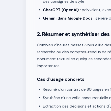
des consignes de style
ChatGPT (OpenAI) :
polyvalent, exce
Gemini dans Google Docs :
génère d
2. Résumer et synthétiser de
Combien d'heures passez-vous à lire des
recherche ou des comptes-rendus de réu
document textuel en quelques secondes, 
importantes.
Cas d'usage concrets
Résumé d'un contrat de 80 pages en 
Synthèse d'une veille concurrentielle 
Extraction des décisions et actions 