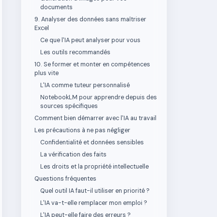
documents
9. Analyser des données sans maîtriser
Excel
Ce que l'IA peut analyser pour vous
Les outils recommandés
10. Se former et monter en compétences
plus vite
L'IA comme tuteur personnalisé
NotebookLM pour apprendre depuis des
sources spécifiques
Comment bien démarrer avec l'IA au travail
Les précautions à ne pas négliger
Confidentialité et données sensibles
La vérification des faits
Les droits et la propriété intellectuelle
Questions fréquentes
Quel outil IA faut-il utiliser en priorité ?
L'IA va-t-elle remplacer mon emploi ?
L'IA peut-elle faire des erreurs ?