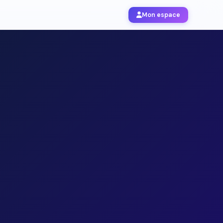
Mon espace