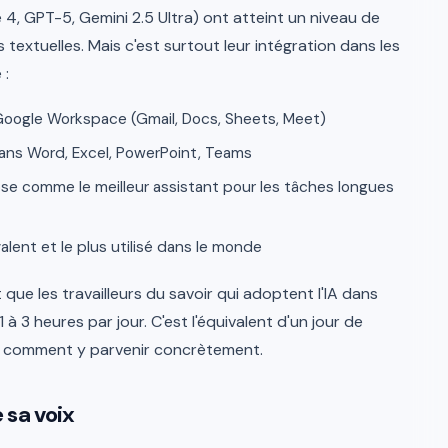
, GPT-5, Gemini 2.5 Ultra) ont atteint un niveau de
xtuelles. Mais c'est surtout leur intégration dans les
 :
oogle Workspace (Gmail, Docs, Sheets, Meet)
ans Word, Excel, PowerPoint, Teams
se comme le meilleur assistant pour les tâches longues
alent et le plus utilisé dans le monde
ue les travailleurs du savoir qui adoptent l'IA dans
 à 3 heures par jour. C'est l'équivalent d'un jour de
ci comment y parvenir concrètement.
 sa voix