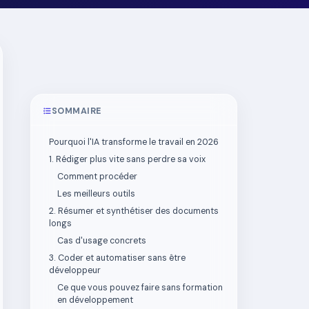
SOMMAIRE
Pourquoi l'IA transforme le travail en 2026
1. Rédiger plus vite sans perdre sa voix
Comment procéder
Les meilleurs outils
2. Résumer et synthétiser des documents
longs
Cas d'usage concrets
3. Coder et automatiser sans être
développeur
Ce que vous pouvez faire sans formation
en développement