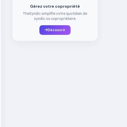
Gérez votre copropriété
TheSyndic simplifie votre quotidien de
syndic ou copropriétaire.
Découvrir