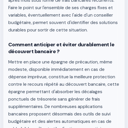
après mois sous forme de frais bancaires récurrents.
Faire le point sur l'ensemble de ses charges fixes et
variables, éventuellement avec l'aide d'un conseiller
budgétaire, permet souvent d'identifier des solutions
durables pour sortir de cette situation.
Comment anticiper et éviter durablement le
découvert bancaire ?
Mettre en place une épargne de précaution, même
modeste, disponible immédiatement en cas de
dépense imprévue, constitue la meilleure protection
contre le recours répété au découvert bancaire, cette
épargne permettant d'absorber les décalages
ponctuels de trésorerie sans générer de frais
supplémentaires. De nombreuses applications
bancaires proposent désormais des outils de suivi
budgétaire et des alertes automatiques en cas de