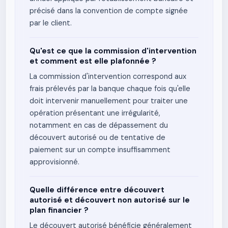
précisé dans la convention de compte signée
par le client.
Qu'est ce que la commission d'intervention
et comment est elle plafonnée ?
La commission d'intervention correspond aux
frais prélevés par la banque chaque fois qu'elle
doit intervenir manuellement pour traiter une
opération présentant une irrégularité,
notamment en cas de dépassement du
découvert autorisé ou de tentative de
paiement sur un compte insuffisamment
approvisionné.
Quelle différence entre découvert
autorisé et découvert non autorisé sur le
plan financier ?
Le découvert autorisé bénéficie généralement