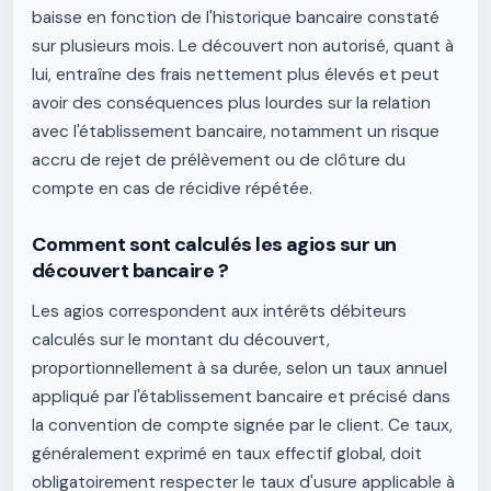
baisse en fonction de l'historique bancaire constaté
sur plusieurs mois. Le découvert non autorisé, quant à
lui, entraîne des frais nettement plus élevés et peut
avoir des conséquences plus lourdes sur la relation
avec l'établissement bancaire, notamment un risque
accru de rejet de prélèvement ou de clôture du
compte en cas de récidive répétée.
Comment sont calculés les agios sur un
découvert bancaire ?
Les agios correspondent aux intérêts débiteurs
calculés sur le montant du découvert,
proportionnellement à sa durée, selon un taux annuel
appliqué par l'établissement bancaire et précisé dans
la convention de compte signée par le client. Ce taux,
généralement exprimé en taux effectif global, doit
obligatoirement respecter le taux d'usure applicable à