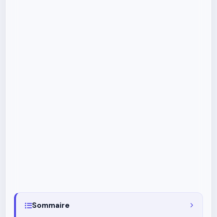
Sommaire