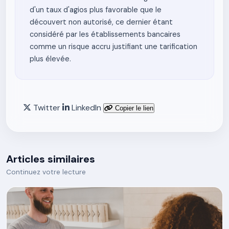
d'un taux d'agios plus favorable que le
découvert non autorisé, ce dernier étant
considéré par les établissements bancaires
comme un risque accru justifiant une tarification
plus élevée.
Twitter
LinkedIn
Copier le lien
Articles similaires
Continuez votre lecture