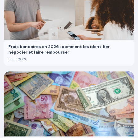
Frais bancaires en 2026 : comment les identifier,
négocier et faire rembourser
3 juil. 2026