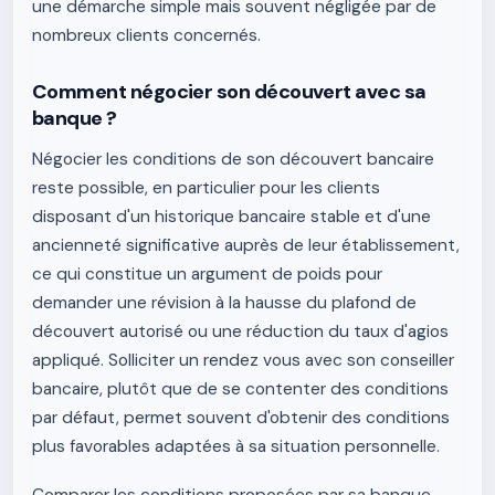
une démarche simple mais souvent négligée par de
nombreux clients concernés.
Comment négocier son découvert avec sa
banque ?
Négocier les conditions de son découvert bancaire
reste possible, en particulier pour les clients
disposant d'un historique bancaire stable et d'une
ancienneté significative auprès de leur établissement,
ce qui constitue un argument de poids pour
demander une révision à la hausse du plafond de
découvert autorisé ou une réduction du taux d'agios
appliqué. Solliciter un rendez vous avec son conseiller
bancaire, plutôt que de se contenter des conditions
par défaut, permet souvent d'obtenir des conditions
plus favorables adaptées à sa situation personnelle.