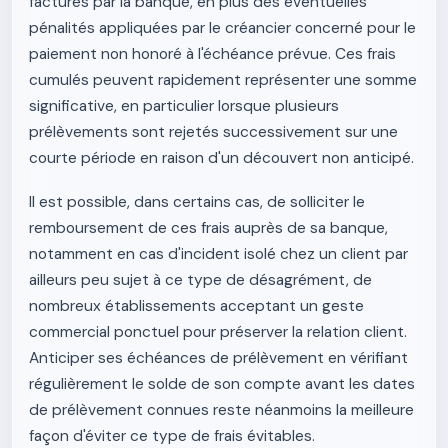
facturés par la banque, en plus des éventuelles
pénalités appliquées par le créancier concerné pour le
paiement non honoré à l'échéance prévue. Ces frais
cumulés peuvent rapidement représenter une somme
significative, en particulier lorsque plusieurs
prélèvements sont rejetés successivement sur une
courte période en raison d'un découvert non anticipé.
Il est possible, dans certains cas, de solliciter le
remboursement de ces frais auprès de sa banque,
notamment en cas d'incident isolé chez un client par
ailleurs peu sujet à ce type de désagrément, de
nombreux établissements acceptant un geste
commercial ponctuel pour préserver la relation client.
Anticiper ses échéances de prélèvement en vérifiant
régulièrement le solde de son compte avant les dates
de prélèvement connues reste néanmoins la meilleure
façon d'éviter ce type de frais évitables.