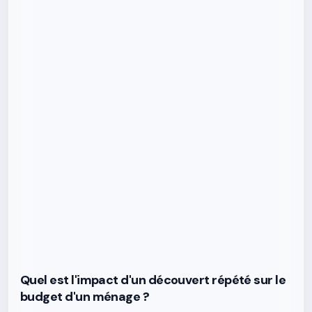
Quel est l'impact d'un découvert répété sur le
budget d'un ménage ?