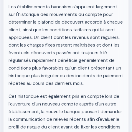
Les établissements bancaires s'appuient largement
sur l'historique des mouvements du compte pour
déterminer le plafond de découvert accordé à chaque
client, ainsi que les conditions tarifaires qui lui sont
appliquées. Un client dont les revenus sont réguliers,
dont les charges fixes restent maîtrisées et dont les
éventuels découverts passés ont toujours été
régularisés rapidement bénéficie généralement de
conditions plus favorables qu'un client présentant un
historique plus irrégulier ou des incidents de paiement
répétés au cours des derniers mois.
Cet historique est également pris en compte lors de
l'ouverture d'un nouveau compte auprès d'un autre
établissement, la nouvelle banque pouvant demander
la communication de relevés récents afin d'évaluer le
profil de risque du client avant de fixer les conditions