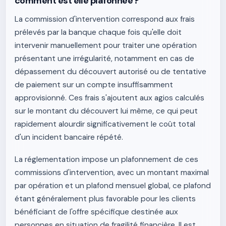
comment est elle plafonnée ?
La commission d'intervention correspond aux frais
prélevés par la banque chaque fois qu'elle doit
intervenir manuellement pour traiter une opération
présentant une irrégularité, notamment en cas de
dépassement du découvert autorisé ou de tentative
de paiement sur un compte insuffisamment
approvisionné. Ces frais s'ajoutent aux agios calculés
sur le montant du découvert lui même, ce qui peut
rapidement alourdir significativement le coût total
d'un incident bancaire répété.
La réglementation impose un plafonnement de ces
commissions d'intervention, avec un montant maximal
par opération et un plafond mensuel global, ce plafond
étant généralement plus favorable pour les clients
bénéficiant de l'offre spécifique destinée aux
personnes en situation de fragilité financière. Il est