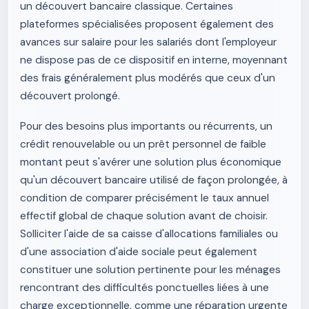
un découvert bancaire classique. Certaines
plateformes spécialisées proposent également des
avances sur salaire pour les salariés dont l'employeur
ne dispose pas de ce dispositif en interne, moyennant
des frais généralement plus modérés que ceux d'un
découvert prolongé.
Pour des besoins plus importants ou récurrents, un
crédit renouvelable ou un prêt personnel de faible
montant peut s'avérer une solution plus économique
qu'un découvert bancaire utilisé de façon prolongée, à
condition de comparer précisément le taux annuel
effectif global de chaque solution avant de choisir.
Solliciter l'aide de sa caisse d'allocations familiales ou
d'une association d'aide sociale peut également
constituer une solution pertinente pour les ménages
rencontrant des difficultés ponctuelles liées à une
charge exceptionnelle, comme une réparation urgente