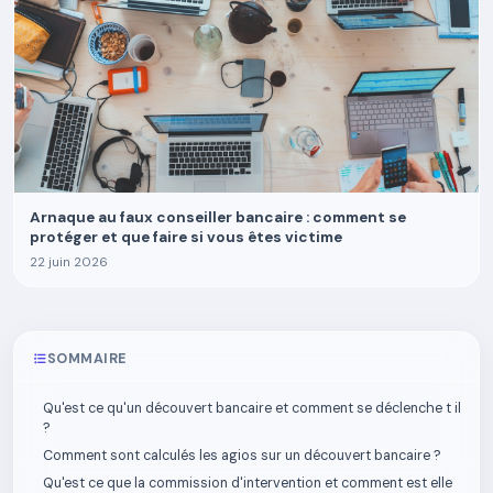
Arnaque au faux conseiller bancaire : comment se
protéger et que faire si vous êtes victime
22 juin 2026
SOMMAIRE
Qu'est ce qu'un découvert bancaire et comment se déclenche t il
?
Comment sont calculés les agios sur un découvert bancaire ?
Qu'est ce que la commission d'intervention et comment est elle