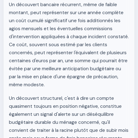
Un découvert bancaire récurrent, même de faible
montant, peut représenter sur une année complète
un coût cumulé significatif une fois additionnés les
agios mensuels et les éventuelles commissions
d'intervention appliquées à chaque incident constaté.
Ce coût, souvent sous estimé par les clients
concernés, peut représenter l'équivalent de plusieurs
centaines d'euros par an, une somme qui pourrait être
évitée par une meilleure anticipation budgétaire ou
par la mise en place d'une épargne de précaution,
même modeste.
Un découvert structurel, c'est à dire un compte
quasiment toujours en position négative, constitue
également un signal d'alerte sur un déséquilibre
budgétaire durable du ménage concerné, qu'il
convient de traiter à la racine plutôt que de subir mois