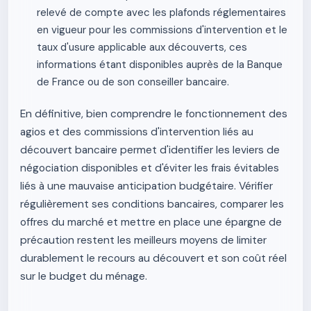
relevé de compte avec les plafonds réglementaires
en vigueur pour les commissions d'intervention et le
taux d'usure applicable aux découverts, ces
informations étant disponibles auprès de la Banque
de France ou de son conseiller bancaire.
En définitive, bien comprendre le fonctionnement des
agios et des commissions d'intervention liés au
découvert bancaire permet d'identifier les leviers de
négociation disponibles et d'éviter les frais évitables
liés à une mauvaise anticipation budgétaire. Vérifier
régulièrement ses conditions bancaires, comparer les
offres du marché et mettre en place une épargne de
précaution restent les meilleurs moyens de limiter
durablement le recours au découvert et son coût réel
sur le budget du ménage.