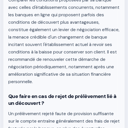
Comparer les conditions proposées par sa banque
avec celles d'établissements concurrents, notamment
les banques en ligne qui proposent parfois des
conditions de découvert plus avantageuses,
constitue également un levier de négociation efficace,
la menace crédible d'un changement de banque
incitant souvent l'établissement actuel à revoir ses
conditions à la baisse pour conserver son client. Il est
recommandé de renouveler cette démarche de
négociation périodiquement, notamment après une
amélioration significative de sa situation financière
personnelle.
Que faire en cas de rejet de prélèvement lié à
un découvert ?
Un prélèvement rejeté faute de provision suffisante
sur le compte entraîne généralement des frais de rejet