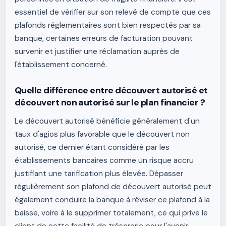
essentiel de vérifier sur son relevé de compte que ces
plafonds réglementaires sont bien respectés par sa
banque, certaines erreurs de facturation pouvant
survenir et justifier une réclamation auprès de
l'établissement concerné.
Quelle différence entre découvert autorisé et
découvert non autorisé sur le plan financier ?
Le découvert autorisé bénéficie généralement d'un
taux d'agios plus favorable que le découvert non
autorisé, ce dernier étant considéré par les
établissements bancaires comme un risque accru
justifiant une tarification plus élevée. Dépasser
régulièrement son plafond de découvert autorisé peut
également conduire la banque à réviser ce plafond à la
baisse, voire à le supprimer totalement, ce qui prive le