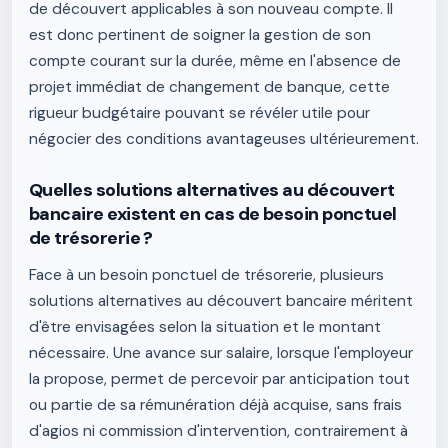
de découvert applicables à son nouveau compte. Il
est donc pertinent de soigner la gestion de son
compte courant sur la durée, même en l'absence de
projet immédiat de changement de banque, cette
rigueur budgétaire pouvant se révéler utile pour
négocier des conditions avantageuses ultérieurement.
Quelles solutions alternatives au découvert
bancaire existent en cas de besoin ponctuel
de trésorerie ?
Face à un besoin ponctuel de trésorerie, plusieurs
solutions alternatives au découvert bancaire méritent
d'être envisagées selon la situation et le montant
nécessaire. Une avance sur salaire, lorsque l'employeur
la propose, permet de percevoir par anticipation tout
ou partie de sa rémunération déjà acquise, sans frais
d'agios ni commission d'intervention, contrairement à