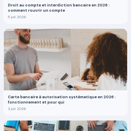
Droit au compte et interdiction bancaire en 2026 :
comment rouvrir un compte
5 juil. 2026
Carte bancaire à autorisation systématique en 2026 :
fonctionnement et pour qui
3 juil. 2026