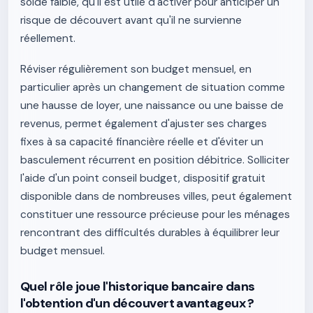
solde faible, qu'il est utile d'activer pour anticiper un
risque de découvert avant qu'il ne survienne
réellement.
Réviser régulièrement son budget mensuel, en
particulier après un changement de situation comme
une hausse de loyer, une naissance ou une baisse de
revenus, permet également d'ajuster ses charges
fixes à sa capacité financière réelle et d'éviter un
basculement récurrent en position débitrice. Solliciter
l'aide d'un point conseil budget, dispositif gratuit
disponible dans de nombreuses villes, peut également
constituer une ressource précieuse pour les ménages
rencontrant des difficultés durables à équilibrer leur
budget mensuel.
Quel rôle joue l'historique bancaire dans
l'obtention d'un découvert avantageux ?