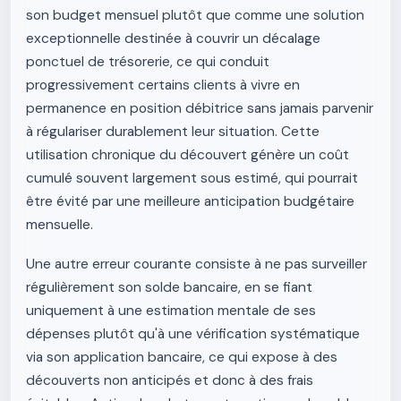
son budget mensuel plutôt que comme une solution
exceptionnelle destinée à couvrir un décalage
ponctuel de trésorerie, ce qui conduit
progressivement certains clients à vivre en
permanence en position débitrice sans jamais parvenir
à régulariser durablement leur situation. Cette
utilisation chronique du découvert génère un coût
cumulé souvent largement sous estimé, qui pourrait
être évité par une meilleure anticipation budgétaire
mensuelle.
Une autre erreur courante consiste à ne pas surveiller
régulièrement son solde bancaire, en se fiant
uniquement à une estimation mentale de ses
dépenses plutôt qu'à une vérification systématique
via son application bancaire, ce qui expose à des
découverts non anticipés et donc à des frais