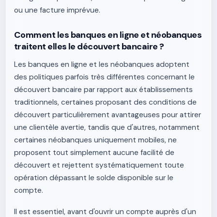
ou une facture imprévue.
Comment les banques en ligne et néobanques
traitent elles le découvert bancaire ?
Les banques en ligne et les néobanques adoptent
des politiques parfois très différentes concernant le
découvert bancaire par rapport aux établissements
traditionnels, certaines proposant des conditions de
découvert particulièrement avantageuses pour attirer
une clientèle avertie, tandis que d'autres, notamment
certaines néobanques uniquement mobiles, ne
proposent tout simplement aucune facilité de
découvert et rejettent systématiquement toute
opération dépassant le solde disponible sur le
compte.
Il est essentiel, avant d'ouvrir un compte auprès d'un