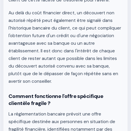
client de cette facilité de trésorerie pour l'avenir.
Au delà du coût financier direct, un découvert non
autorisé répété peut également être signalé dans
l'historique bancaire du client, ce qui peut compliquer
l'obtention future d'un crédit ou d'une négociation
avantageuse avec sa banque ou un autre
établissement. Il est donc dans l'intérêt de chaque
client de rester autant que possible dans les limites
du découvert autorisé convenu avec sa banque,
plutôt que de le dépasser de façon répétée sans en
avertir son conseiller.
Comment fonctionne l'offre spécifique
clientèle fragile ?
La réglementation bancaire prévoit une offre
spécifique destinée aux personnes en situation de
fragilité financière, identifiées notamment par des