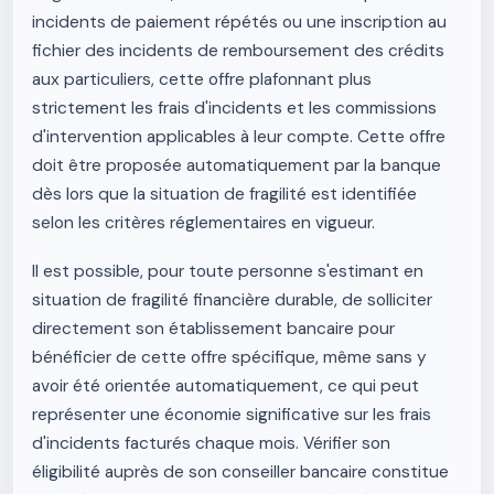
incidents de paiement répétés ou une inscription au
fichier des incidents de remboursement des crédits
aux particuliers, cette offre plafonnant plus
strictement les frais d'incidents et les commissions
d'intervention applicables à leur compte. Cette offre
doit être proposée automatiquement par la banque
dès lors que la situation de fragilité est identifiée
selon les critères réglementaires en vigueur.
Il est possible, pour toute personne s'estimant en
situation de fragilité financière durable, de solliciter
directement son établissement bancaire pour
bénéficier de cette offre spécifique, même sans y
avoir été orientée automatiquement, ce qui peut
représenter une économie significative sur les frais
d'incidents facturés chaque mois. Vérifier son
éligibilité auprès de son conseiller bancaire constitue