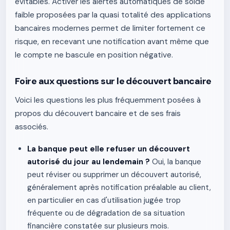
évitables. Activer les alertes automatiques de solde
faible proposées par la quasi totalité des applications
bancaires modernes permet de limiter fortement ce
risque, en recevant une notification avant même que
le compte ne bascule en position négative.
Foire aux questions sur le découvert bancaire
Voici les questions les plus fréquemment posées à
propos du découvert bancaire et de ses frais
associés.
La banque peut elle refuser un découvert
autorisé du jour au lendemain ?
Oui, la banque
peut réviser ou supprimer un découvert autorisé,
généralement après notification préalable au client,
en particulier en cas d'utilisation jugée trop
fréquente ou de dégradation de sa situation
financière constatée sur plusieurs mois.