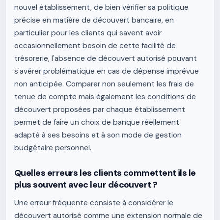
nouvel établissement, de bien vérifier sa politique
précise en matière de découvert bancaire, en
particulier pour les clients qui savent avoir
occasionnellement besoin de cette facilité de
trésorerie, l'absence de découvert autorisé pouvant
s'avérer problématique en cas de dépense imprévue
non anticipée. Comparer non seulement les frais de
tenue de compte mais également les conditions de
découvert proposées par chaque établissement
permet de faire un choix de banque réellement
adapté à ses besoins et à son mode de gestion
budgétaire personnel.
Quelles erreurs les clients commettent ils le
plus souvent avec leur découvert ?
Une erreur fréquente consiste à considérer le
découvert autorisé comme une extension normale de