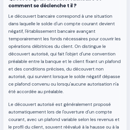
comment se déclenche t il ?
Le découvert bancaire correspond à une situation
dans laquelle le solde d'un compte courant devient
négatif, l'établissement bancaire avançant
temporairement les fonds nécessaires pour couvrir les
opérations débitrices du client. On distingue le
découvert autorisé, qui fait l'objet d'une convention
préalable entre la banque et le client fixant un plafond
et des conditions précises, du découvert non
autorisé, qui survient lorsque le solde négatif dépasse
ce plafond convenu ou lorsqu'aucune autorisation n'a
été accordée au préalable.
Le découvert autorisé est généralement proposé
automatiquement lors de l'ouverture d'un compte
courant, avec un plafond variable selon les revenus et
le profil du client, souvent réévalué à la hausse ou à la