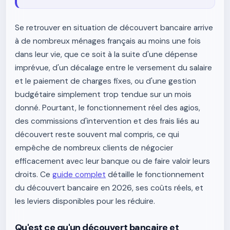
Se retrouver en situation de découvert bancaire arrive
à de nombreux ménages français au moins une fois
dans leur vie, que ce soit à la suite d'une dépense
imprévue, d'un décalage entre le versement du salaire
et le paiement de charges fixes, ou d'une gestion
budgétaire simplement trop tendue sur un mois
donné. Pourtant, le fonctionnement réel des agios,
des commissions d'intervention et des frais liés au
découvert reste souvent mal compris, ce qui
empêche de nombreux clients de négocier
efficacement avec leur banque ou de faire valoir leurs
droits. Ce
guide complet
détaille le fonctionnement
du découvert bancaire en 2026, ses coûts réels, et
les leviers disponibles pour les réduire.
Qu'est ce qu'un découvert bancaire et