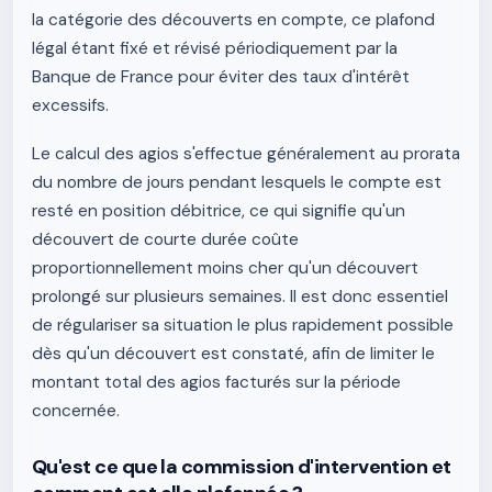
la catégorie des découverts en compte, ce plafond
légal étant fixé et révisé périodiquement par la
Banque de France pour éviter des taux d'intérêt
excessifs.
Le calcul des agios s'effectue généralement au prorata
du nombre de jours pendant lesquels le compte est
resté en position débitrice, ce qui signifie qu'un
découvert de courte durée coûte
proportionnellement moins cher qu'un découvert
prolongé sur plusieurs semaines. Il est donc essentiel
de régulariser sa situation le plus rapidement possible
dès qu'un découvert est constaté, afin de limiter le
montant total des agios facturés sur la période
concernée.
Qu'est ce que la commission d'intervention et