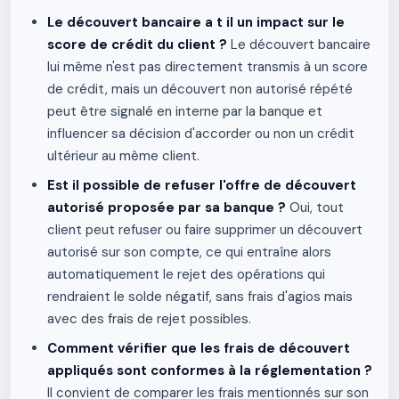
Le découvert bancaire a t il un impact sur le
score de crédit du client ?
Le découvert bancaire
lui même n'est pas directement transmis à un score
de crédit, mais un découvert non autorisé répété
peut être signalé en interne par la banque et
influencer sa décision d'accorder ou non un crédit
ultérieur au même client.
Est il possible de refuser l'offre de découvert
autorisé proposée par sa banque ?
Oui, tout
client peut refuser ou faire supprimer un découvert
autorisé sur son compte, ce qui entraîne alors
automatiquement le rejet des opérations qui
rendraient le solde négatif, sans frais d'agios mais
avec des frais de rejet possibles.
Comment vérifier que les frais de découvert
appliqués sont conformes à la réglementation ?
Il convient de comparer les frais mentionnés sur son