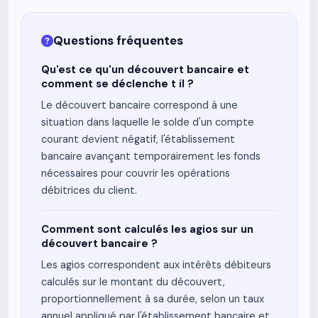
Questions fréquentes
Qu'est ce qu'un découvert bancaire et
comment se déclenche t il ?
Le découvert bancaire correspond à une
situation dans laquelle le solde d'un compte
courant devient négatif, l'établissement
bancaire avançant temporairement les fonds
nécessaires pour couvrir les opérations
débitrices du client.
Comment sont calculés les agios sur un
découvert bancaire ?
Les agios correspondent aux intérêts débiteurs
calculés sur le montant du découvert,
proportionnellement à sa durée, selon un taux
annuel appliqué par l'établissement bancaire et