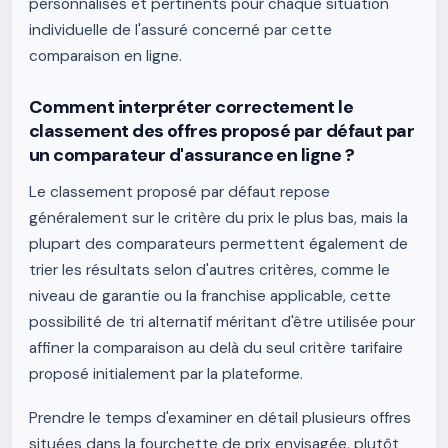
personnalisés et pertinents pour chaque situation
individuelle de l'assuré concerné par cette
comparaison en ligne.
Comment interpréter correctement le
classement des offres proposé par défaut par
un comparateur d'assurance en ligne ?
Le classement proposé par défaut repose
généralement sur le critère du prix le plus bas, mais la
plupart des comparateurs permettent également de
trier les résultats selon d'autres critères, comme le
niveau de garantie ou la franchise applicable, cette
possibilité de tri alternatif méritant d'être utilisée pour
affiner la comparaison au delà du seul critère tarifaire
proposé initialement par la plateforme.
Prendre le temps d'examiner en détail plusieurs offres
situées dans la fourchette de prix envisagée, plutôt