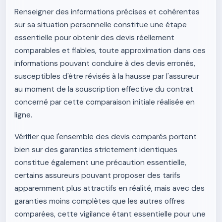
Renseigner des informations précises et cohérentes
sur sa situation personnelle constitue une étape
essentielle pour obtenir des devis réellement
comparables et fiables, toute approximation dans ces
informations pouvant conduire à des devis erronés,
susceptibles d'être révisés à la hausse par l'assureur
au moment de la souscription effective du contrat
concerné par cette comparaison initiale réalisée en
ligne.
Vérifier que l'ensemble des devis comparés portent
bien sur des garanties strictement identiques
constitue également une précaution essentielle,
certains assureurs pouvant proposer des tarifs
apparemment plus attractifs en réalité, mais avec des
garanties moins complètes que les autres offres
comparées, cette vigilance étant essentielle pour une