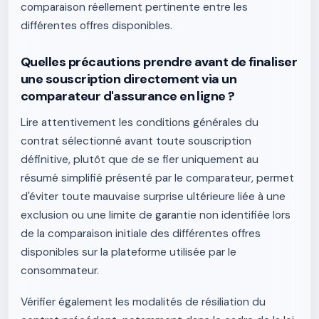
comparaison réellement pertinente entre les
différentes offres disponibles.
Quelles précautions prendre avant de finaliser
une souscription directement via un
comparateur d'assurance en ligne ?
Lire attentivement les conditions générales du
contrat sélectionné avant toute souscription
définitive, plutôt que de se fier uniquement au
résumé simplifié présenté par le comparateur, permet
d'éviter toute mauvaise surprise ultérieure liée à une
exclusion ou une limite de garantie non identifiée lors
de la comparaison initiale des différentes offres
disponibles sur la plateforme utilisée par le
consommateur.
Vérifier également les modalités de résiliation du