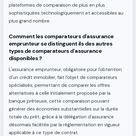
plateformes de comparaison de plus en plus
sophistiquées technologiquement et accessibles au
plus grand nombre.
Comment les comparateurs d'assurance
emprunteur se distinguent ils des autres
types de comparateurs d'assurance
disponibles ?
L'assurance emprunteur, obligatoire pour l'obtention
d'un crédit immobilier, fait l'objet de comparateurs
spécialisés, permettant de comparer les offres
alternatives à celle initialement proposée par la
banque prêteuse, cette comparaison pouvant
générer des économies substantielles sur la durée
totale du prêt, grâce à la délégation d'assurance
désormais facilitée par la réglementation en vigueur
applicable à ce type de contrat.