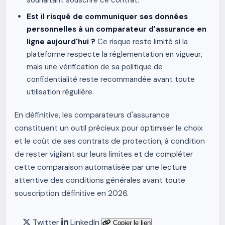
souhaitant souscrire ce contrat.
Est il risqué de communiquer ses données
personnelles à un comparateur d'assurance en
ligne aujourd'hui ?
Ce risque reste limité si la
plateforme respecte la réglementation en vigueur,
mais une vérification de sa politique de
confidentialité reste recommandée avant toute
utilisation régulière.
En définitive, les comparateurs d'assurance
constituent un outil précieux pour optimiser le choix
et le coût de ses contrats de protection, à condition
de rester vigilant sur leurs limites et de compléter
cette comparaison automatisée par une lecture
attentive des conditions générales avant toute
souscription définitive en 2026.
Twitter
LinkedIn
Copier le lien