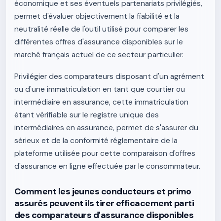
économique et ses éventuels partenariats privilégiés,
permet d'évaluer objectivement la fiabilité et la
neutralité réelle de l'outil utilisé pour comparer les
différentes offres d'assurance disponibles sur le
marché français actuel de ce secteur particulier.
Privilégier des comparateurs disposant d'un agrément
ou d'une immatriculation en tant que courtier ou
intermédiaire en assurance, cette immatriculation
étant vérifiable sur le registre unique des
intermédiaires en assurance, permet de s'assurer du
sérieux et de la conformité réglementaire de la
plateforme utilisée pour cette comparaison d'offres
d'assurance en ligne effectuée par le consommateur.
Comment les jeunes conducteurs et primo
assurés peuvent ils tirer efficacement parti
des comparateurs d'assurance disponibles