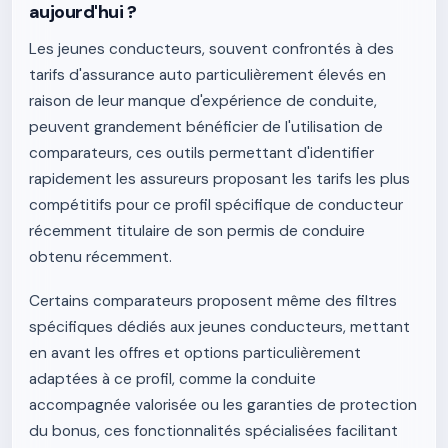
aujourd'hui ?
Les jeunes conducteurs, souvent confrontés à des
tarifs d'assurance auto particulièrement élevés en
raison de leur manque d'expérience de conduite,
peuvent grandement bénéficier de l'utilisation de
comparateurs, ces outils permettant d'identifier
rapidement les assureurs proposant les tarifs les plus
compétitifs pour ce profil spécifique de conducteur
récemment titulaire de son permis de conduire
obtenu récemment.
Certains comparateurs proposent même des filtres
spécifiques dédiés aux jeunes conducteurs, mettant
en avant les offres et options particulièrement
adaptées à ce profil, comme la conduite
accompagnée valorisée ou les garanties de protection
du bonus, ces fonctionnalités spécialisées facilitant