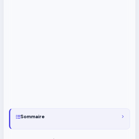
Sommaire