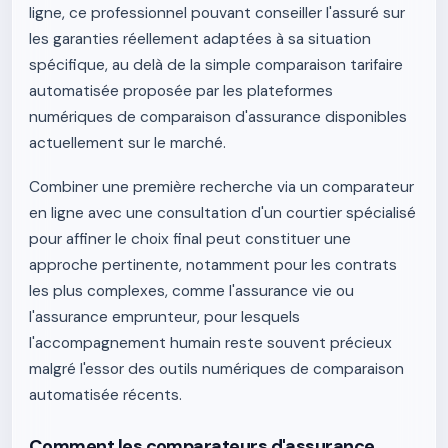
ligne, ce professionnel pouvant conseiller l'assuré sur
les garanties réellement adaptées à sa situation
spécifique, au delà de la simple comparaison tarifaire
automatisée proposée par les plateformes
numériques de comparaison d'assurance disponibles
actuellement sur le marché.
Combiner une première recherche via un comparateur
en ligne avec une consultation d'un courtier spécialisé
pour affiner le choix final peut constituer une
approche pertinente, notamment pour les contrats
les plus complexes, comme l'assurance vie ou
l'assurance emprunteur, pour lesquels
l'accompagnement humain reste souvent précieux
malgré l'essor des outils numériques de comparaison
automatisée récents.
Comment les comparateurs d'assurance