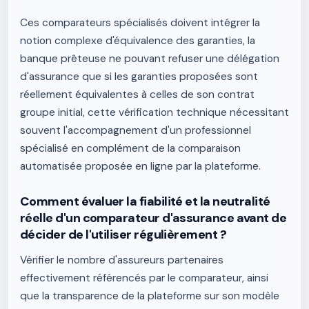
Ces comparateurs spécialisés doivent intégrer la
notion complexe d'équivalence des garanties, la
banque prêteuse ne pouvant refuser une délégation
d'assurance que si les garanties proposées sont
réellement équivalentes à celles de son contrat
groupe initial, cette vérification technique nécessitant
souvent l'accompagnement d'un professionnel
spécialisé en complément de la comparaison
automatisée proposée en ligne par la plateforme.
Comment évaluer la fiabilité et la neutralité
réelle d'un comparateur d'assurance avant de
décider de l'utiliser régulièrement ?
Vérifier le nombre d'assureurs partenaires
effectivement référencés par le comparateur, ainsi
que la transparence de la plateforme sur son modèle