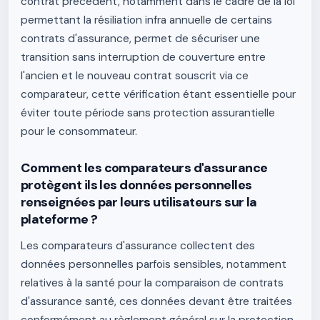
contrat précédent, notamment dans le cadre de la loi
permettant la résiliation infra annuelle de certains
contrats d'assurance, permet de sécuriser une
transition sans interruption de couverture entre
l'ancien et le nouveau contrat souscrit via ce
comparateur, cette vérification étant essentielle pour
éviter toute période sans protection assurantielle
pour le consommateur.
Comment les comparateurs d'assurance
protègent ils les données personnelles
renseignées par leurs utilisateurs sur la
plateforme ?
Les comparateurs d'assurance collectent des
données personnelles parfois sensibles, notamment
relatives à la santé pour la comparaison de contrats
d'assurance santé, ces données devant être traitées