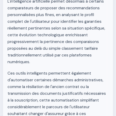
L'intelligence artificielle permet désormais à certains
comparateurs de proposer des recommandations
personnalisées plus fines, en analysant le profil
complet de l'utilisateur pour identifier les garanties
réellement pertinentes selon sa situation spécifique,
cette évolution technologique enrichissant
progressivement la pertinence des comparaisons
proposées au delà du simple classement tarifaire
traditionnellement utilisé par ces plateformes
numériques.
Ces outils intelligents permettent également
d'automatiser certaines démarches administratives,
comme la résiliation de l'ancien contrat ou la
transmission des documents justificatifs nécessaires
à la souscription, cette automatisation simplifiant
considérablement le parcours de l'utilisateur
souhaitant changer d'assureur grâce à ces