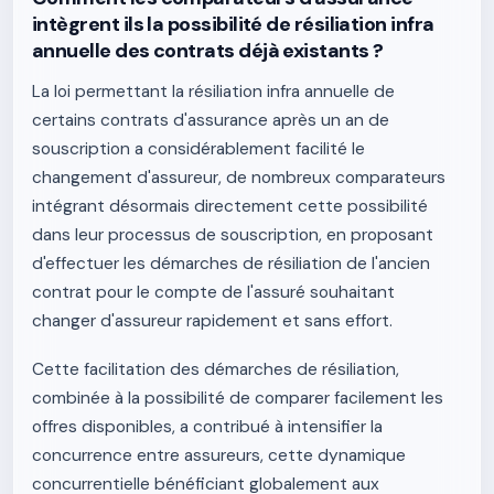
intègrent ils la possibilité de résiliation infra
annuelle des contrats déjà existants ?
La loi permettant la résiliation infra annuelle de
certains contrats d'assurance après un an de
souscription a considérablement facilité le
changement d'assureur, de nombreux comparateurs
intégrant désormais directement cette possibilité
dans leur processus de souscription, en proposant
d'effectuer les démarches de résiliation de l'ancien
contrat pour le compte de l'assuré souhaitant
changer d'assureur rapidement et sans effort.
Cette facilitation des démarches de résiliation,
combinée à la possibilité de comparer facilement les
offres disponibles, a contribué à intensifier la
concurrence entre assureurs, cette dynamique
concurrentielle bénéficiant globalement aux