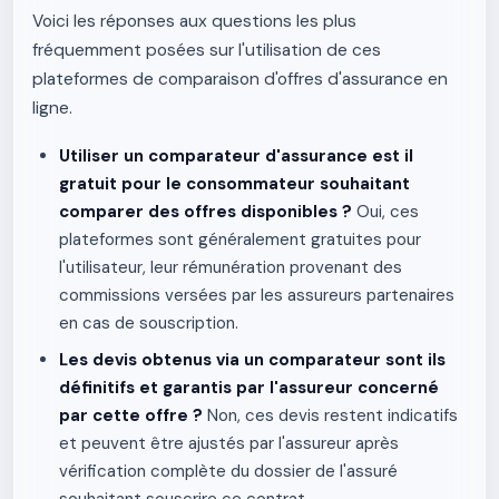
Voici les réponses aux questions les plus
fréquemment posées sur l'utilisation de ces
plateformes de comparaison d'offres d'assurance en
ligne.
Utiliser un comparateur d'assurance est il
gratuit pour le consommateur souhaitant
comparer des offres disponibles ?
Oui, ces
plateformes sont généralement gratuites pour
l'utilisateur, leur rémunération provenant des
commissions versées par les assureurs partenaires
en cas de souscription.
Les devis obtenus via un comparateur sont ils
définitifs et garantis par l'assureur concerné
par cette offre ?
Non, ces devis restent indicatifs
et peuvent être ajustés par l'assureur après
vérification complète du dossier de l'assuré