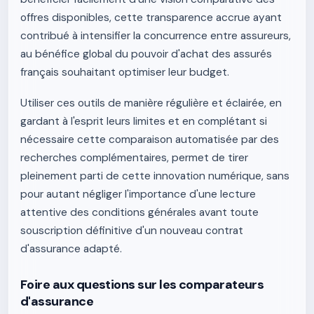
offres disponibles, cette transparence accrue ayant
contribué à intensifier la concurrence entre assureurs,
au bénéfice global du pouvoir d'achat des assurés
français souhaitant optimiser leur budget.
Utiliser ces outils de manière régulière et éclairée, en
gardant à l'esprit leurs limites et en complétant si
nécessaire cette comparaison automatisée par des
recherches complémentaires, permet de tirer
pleinement parti de cette innovation numérique, sans
pour autant négliger l'importance d'une lecture
attentive des conditions générales avant toute
souscription définitive d'un nouveau contrat
d'assurance adapté.
Foire aux questions sur les comparateurs
d'assurance