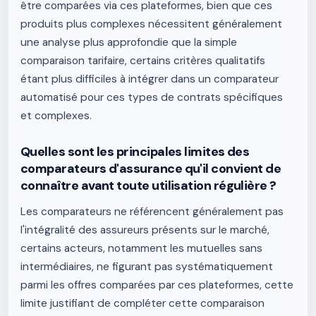
être comparées via ces plateformes, bien que ces
produits plus complexes nécessitent généralement
une analyse plus approfondie que la simple
comparaison tarifaire, certains critères qualitatifs
étant plus difficiles à intégrer dans un comparateur
automatisé pour ces types de contrats spécifiques
et complexes.
Quelles sont les principales limites des
comparateurs d'assurance qu'il convient de
connaître avant toute utilisation régulière ?
Les comparateurs ne référencent généralement pas
l'intégralité des assureurs présents sur le marché,
certains acteurs, notamment les mutuelles sans
intermédiaires, ne figurant pas systématiquement
parmi les offres comparées par ces plateformes, cette
limite justifiant de compléter cette comparaison