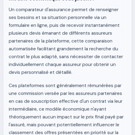
Un comparateur d'assurance permet de renseigner
ses besoins et sa situation personnelle via un
formulaire en ligne, puis de recevoir instantanément
plusieurs devis émanant de différents assureurs
partenaires de la plateforme, cette comparaison
automatisée facilitant grandement la recherche du
contrat le plus adapté, sans nécessiter de contacter
individuellement chaque assureur pour obtenir un
devis personnalisé et détaillé.
Ces plateformes sont généralement rémunérées par
une commission versée par les assureurs partenaires
en cas de souscription effective d'un contrat via leur
intermédiaire, ce modèle économique n'ayant
théoriquement aucun impact sur le prix final payé par
l'assuré, mais pouvant potentiellement influencer le
classement des offres présentées en priorité sur la