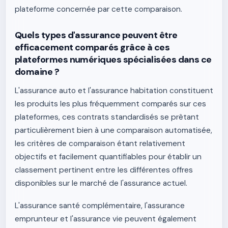
plateforme concernée par cette comparaison.
Quels types d'assurance peuvent être
efficacement comparés grâce à ces
plateformes numériques spécialisées dans ce
domaine ?
L'assurance auto et l'assurance habitation constituent
les produits les plus fréquemment comparés sur ces
plateformes, ces contrats standardisés se prêtant
particulièrement bien à une comparaison automatisée,
les critères de comparaison étant relativement
objectifs et facilement quantifiables pour établir un
classement pertinent entre les différentes offres
disponibles sur le marché de l'assurance actuel.
L'assurance santé complémentaire, l'assurance
emprunteur et l'assurance vie peuvent également