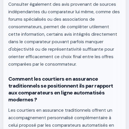
Consulter également des avis provenant de sources
indépendantes du comparateur lui même, comme des
forums spécialisés ou des associations de
consommateurs, permet de compléter utilement
cette information, certains avis intégrés directement
dans le comparateur pouvant parfois manquer
d'objectivité ou de représentativité suffisante pour
orienter efficacement ce choix final entre les offres
comparées par le consommateur.
Comment les courtiers en assurance
traditionnels se positionnent ils par rapport
aux comparateurs en ligne automatisés
modernes ?
Les courtiers en assurance traditionnels offrent un
accompagnement personnalisé complémentaire à
celui proposé par les comparateurs automatisés en