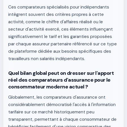
Ces comparateurs spécialisés pour indépendants
intègrent souvent des critères propres à cette
activité, comme le chiffre d'affaires réalisé ou le
secteur d'activité exercé, ces éléments influençant
significativement le tarif et les garanties proposées
par chaque assureur partenaire référencé sur ce type
de plateforme dédiée aux besoins spécifiques des
travailleurs non salariés indépendants.
Quel bilan global peut on dresser sur l'apport
réel des comparateurs d'assurance pour le
consommateur moderne actuel ?
Globalement, les comparateurs d'assurance ont
considérablement démocratisé l'accès à l'information
tarifaire sur ce marché historiquement peu
transparent, permettant à chaque consommateur de
bénéficier facilement d'une vision comparative des