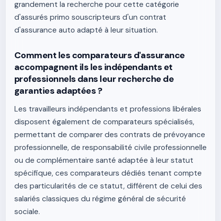
grandement la recherche pour cette catégorie
d'assurés primo souscripteurs d'un contrat
d'assurance auto adapté à leur situation.
Comment les comparateurs d'assurance
accompagnent ils les indépendants et
professionnels dans leur recherche de
garanties adaptées ?
Les travailleurs indépendants et professions libérales
disposent également de comparateurs spécialisés,
permettant de comparer des contrats de prévoyance
professionnelle, de responsabilité civile professionnelle
ou de complémentaire santé adaptée à leur statut
spécifique, ces comparateurs dédiés tenant compte
des particularités de ce statut, différent de celui des
salariés classiques du régime général de sécurité
sociale.