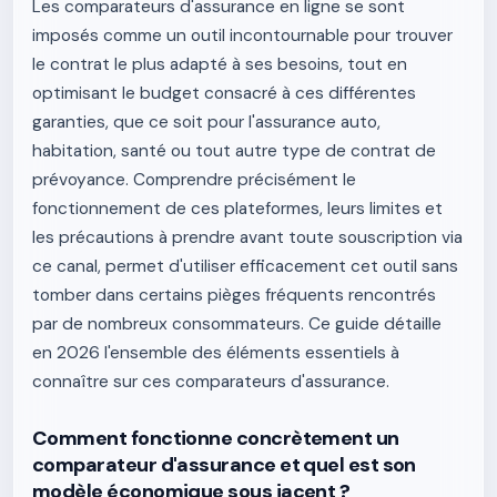
Les comparateurs d'assurance en ligne se sont
imposés comme un outil incontournable pour trouver
le contrat le plus adapté à ses besoins, tout en
optimisant le budget consacré à ces différentes
garanties, que ce soit pour l'assurance auto,
habitation, santé ou tout autre type de contrat de
prévoyance. Comprendre précisément le
fonctionnement de ces plateformes, leurs limites et
les précautions à prendre avant toute souscription via
ce canal, permet d'utiliser efficacement cet outil sans
tomber dans certains pièges fréquents rencontrés
par de nombreux consommateurs. Ce guide détaille
en 2026 l'ensemble des éléments essentiels à
connaître sur ces comparateurs d'assurance.
Comment fonctionne concrètement un
comparateur d'assurance et quel est son
modèle économique sous jacent ?