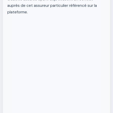
auprès de cet assureur particulier référencé sur la
plateforme.