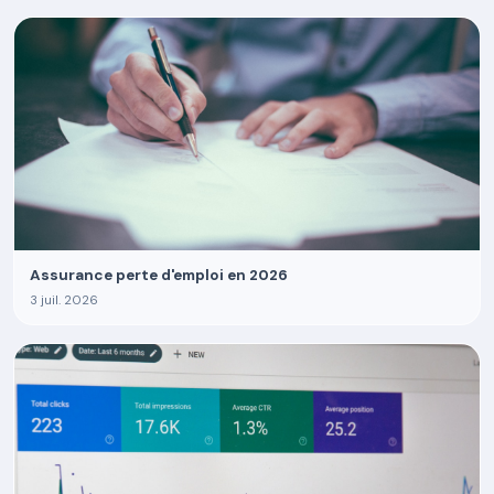
Assurance perte d'emploi en 2026
3 juil. 2026