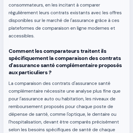
consommateurs, en les incitant à comparer
régulièrement leurs contrats existants avec les offres
disponibles sur le marché de l'assurance grâce à ces
plateformes de comparaison en ligne modernes et
accessibles.
Comment les comparateurs traitent ils
spécifiquement la comparaison des contrats
d'assurance santé complémentaire proposés
aux particuliers ?
La comparaison des contrats d'assurance santé
complémentaire nécessite une analyse plus fine que
pour l'assurance auto ou habitation, les niveaux de
remboursement proposés pour chaque poste de
dépense de santé, comme l'optique, le dentaire ou
l'hospitalisation, devant être comparés précisément
selon les besoins spécifiques de santé de chaque