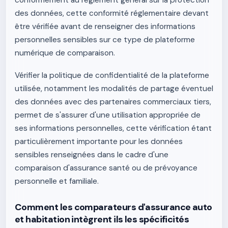
conformément au règlement général sur la protection
des données, cette conformité réglementaire devant
être vérifiée avant de renseigner des informations
personnelles sensibles sur ce type de plateforme
numérique de comparaison.
Vérifier la politique de confidentialité de la plateforme
utilisée, notamment les modalités de partage éventuel
des données avec des partenaires commerciaux tiers,
permet de s'assurer d'une utilisation appropriée de
ses informations personnelles, cette vérification étant
particulièrement importante pour les données
sensibles renseignées dans le cadre d'une
comparaison d'assurance santé ou de prévoyance
personnelle et familiale.
Comment les comparateurs d'assurance auto
et habitation intègrent ils les spécificités