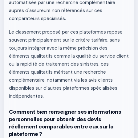
automatisée par une recherche complémentaire
auprès d'assureurs non référencés sur ces
comparateurs spécialisés.
Le classement proposé par ces plateformes repose
souvent principalement sur le critère tarifaire, sans
toujours intégrer avec la même précision des
éléments qualitatifs comme la qualité du service client
ou la rapidité de traitement des sinistres, ces
éléments qualitatifs méritant une recherche
complémentaire, notamment via les avis clients
disponibles sur d'autres plateformes spécialisées
indépendantes.
Comment bien renseigner ses informations
personnelles pour obtenir des devis
réellement comparables entre eux sur la
plateforme ?