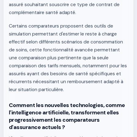
assuré souhaitant souscrire ce type de contrat de
complémentaire santé adapté.
Certains comparateurs proposent des outils de
simulation permettant d'estimer le reste à charge
effectif selon différents scénarios de consommation
de soins, cette fonctionnalité avancée permettant
une comparaison plus pertinente que la seule
comparaison des tarifs mensuels, notamment pour les
assurés ayant des besoins de santé spécifiques et
récurrents nécessitant un remboursement adapté à
leur situation particulière.
Comment les nouvelles technologies, comme
l'intelligence artificielle, transforment elles
progressivement les comparateurs
d'assurance actuels ?