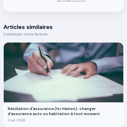
Articles similaires
Continuez votre lecture
Résiliation d'assurance (loi Hamon) : changer
d'assurance auto ou habitation à tout moment
3 juil. 2026