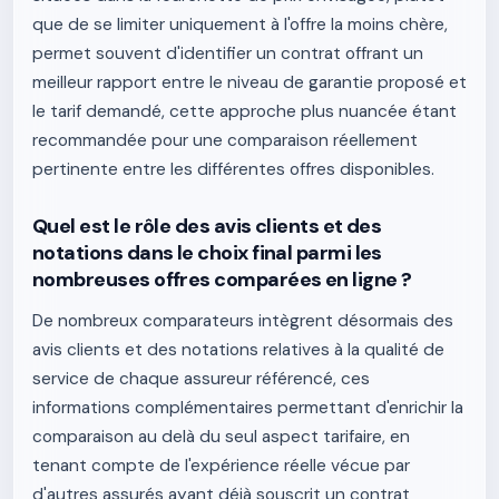
que de se limiter uniquement à l'offre la moins chère,
permet souvent d'identifier un contrat offrant un
meilleur rapport entre le niveau de garantie proposé et
le tarif demandé, cette approche plus nuancée étant
recommandée pour une comparaison réellement
pertinente entre les différentes offres disponibles.
Quel est le rôle des avis clients et des
notations dans le choix final parmi les
nombreuses offres comparées en ligne ?
De nombreux comparateurs intègrent désormais des
avis clients et des notations relatives à la qualité de
service de chaque assureur référencé, ces
informations complémentaires permettant d'enrichir la
comparaison au delà du seul aspect tarifaire, en
tenant compte de l'expérience réelle vécue par
d'autres assurés ayant déjà souscrit un contrat