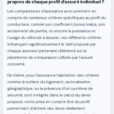
propres de chaque profil d'assuré individuel ?
Les comparateurs d'assurance auto prennent en
compte de nombreux critères spécifiques au profil du
conducteur, comme son coefficient bonus malus, son
ancienneté de permis, ou encore la puissance et
l'usage du véhicule à assurer, ces différents critères
influençant significativement le tarif proposé par
chaque assureur partenaire référencé sur la
plateforme de comparaison utilisée par l'assuré
concerné.
De même, pour l'assurance habitation, des critères
comme la surface du logement, sa localisation
géographique, ou la présence d'un système de
sécurité, sont intégrés dans le calcul du devis
proposé, cette prise en compte fine du profil
permettant d'obtenir des devis réellement