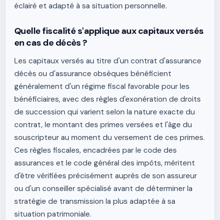
éclairé et adapté à sa situation personnelle.
Quelle fiscalité s'applique aux capitaux versés
en cas de décès ?
Les capitaux versés au titre d'un contrat d'assurance
décès ou d'assurance obsèques bénéficient
généralement d'un régime fiscal favorable pour les
bénéficiaires, avec des règles d'exonération de droits
de succession qui varient selon la nature exacte du
contrat, le montant des primes versées et l'âge du
souscripteur au moment du versement de ces primes.
Ces règles fiscales, encadrées par le code des
assurances et le code général des impôts, méritent
d'être vérifiées précisément auprès de son assureur
ou d'un conseiller spécialisé avant de déterminer la
stratégie de transmission la plus adaptée à sa
situation patrimoniale.