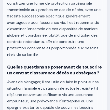
constituer une forme de protection patrimoniale
transmissible aux proches en cas de décès, avec une
fiscalité successorale spécifique généralement
avantageuse pour l'assurance vie. Il est recommandé
d'examiner l'ensemble de ces dispositifs de manière
globale et coordonnée, plutôt que de multiplier des
contrats redondants, afin de construire une
protection cohérente et proportionnée aux besoins
réels de sa famille.
Quelles questions se poser avant de souscrire
un contrat d'assurance décès ou obsèques ?
Avant de s'engager, il est utile de faire le point sur sa
situation familiale et patrimoniale actuelle : existe t il
déjà une couverture suffisante via une assurance
emprunteur, une prévoyance d'entreprise ou une
épargne existante capable de couvrir les besoins