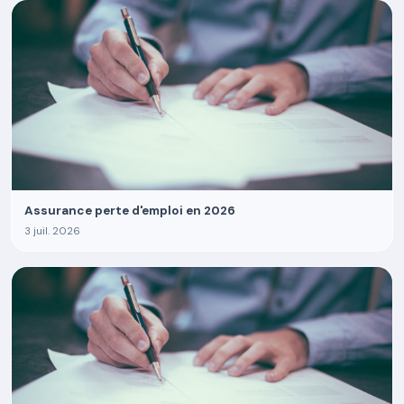
Assurance perte d'emploi en 2026
3 juil. 2026