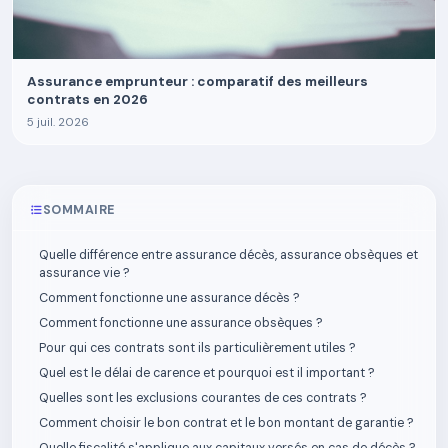
Assurance emprunteur : comparatif des meilleurs
contrats en 2026
5 juil. 2026
SOMMAIRE
Quelle différence entre assurance décès, assurance obsèques et
assurance vie ?
Comment fonctionne une assurance décès ?
Comment fonctionne une assurance obsèques ?
Pour qui ces contrats sont ils particulièrement utiles ?
Quel est le délai de carence et pourquoi est il important ?
Quelles sont les exclusions courantes de ces contrats ?
Comment choisir le bon contrat et le bon montant de garantie ?