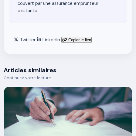
couvert par une assurance emprunteur
existante.
Twitter
LinkedIn
Copier le lien
Articles similaires
Continuez votre lecture