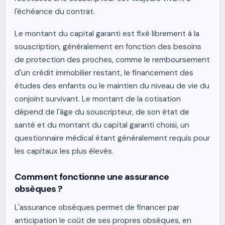
l'échéance du contrat.
Le montant du capital garanti est fixé librement à la
souscription, généralement en fonction des besoins
de protection des proches, comme le remboursement
d'un crédit immobilier restant, le financement des
études des enfants ou le maintien du niveau de vie du
conjoint survivant. Le montant de la cotisation
dépend de l'âge du souscripteur, de son état de
santé et du montant du capital garanti choisi, un
questionnaire médical étant généralement requis pour
les capitaux les plus élevés.
Comment fonctionne une assurance
obsèques ?
L'assurance obsèques permet de financer par
anticipation le coût de ses propres obsèques, en