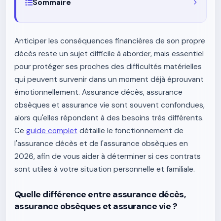
Sommaire
Anticiper les conséquences financières de son propre
décès reste un sujet difficile à aborder, mais essentiel
pour protéger ses proches des difficultés matérielles
qui peuvent survenir dans un moment déjà éprouvant
émotionnellement. Assurance décès, assurance
obsèques et assurance vie sont souvent confondues,
alors qu'elles répondent à des besoins très différents.
Ce
guide complet
détaille le fonctionnement de
l'assurance décès et de l'assurance obsèques en
2026, afin de vous aider à déterminer si ces contrats
sont utiles à votre situation personnelle et familiale.
Quelle différence entre assurance décès,
assurance obsèques et assurance vie ?