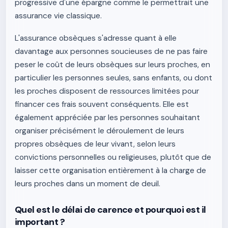
progressive d'une épargne comme le permettrait une
assurance vie classique.
L'assurance obsèques s'adresse quant à elle
davantage aux personnes soucieuses de ne pas faire
peser le coût de leurs obsèques sur leurs proches, en
particulier les personnes seules, sans enfants, ou dont
les proches disposent de ressources limitées pour
financer ces frais souvent conséquents. Elle est
également appréciée par les personnes souhaitant
organiser précisément le déroulement de leurs
propres obsèques de leur vivant, selon leurs
convictions personnelles ou religieuses, plutôt que de
laisser cette organisation entièrement à la charge de
leurs proches dans un moment de deuil.
Quel est le délai de carence et pourquoi est il
important ?