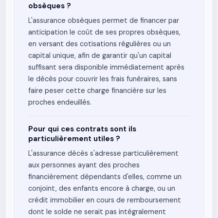
obsèques ?
L'assurance obsèques permet de financer par
anticipation le coût de ses propres obsèques,
en versant des cotisations régulières ou un
capital unique, afin de garantir qu'un capital
suffisant sera disponible immédiatement après
le décès pour couvrir les frais funéraires, sans
faire peser cette charge financière sur les
proches endeuillés.
Pour qui ces contrats sont ils
particulièrement utiles ?
L'assurance décès s'adresse particulièrement
aux personnes ayant des proches
financièrement dépendants d'elles, comme un
conjoint, des enfants encore à charge, ou un
crédit immobilier en cours de remboursement
dont le solde ne serait pas intégralement