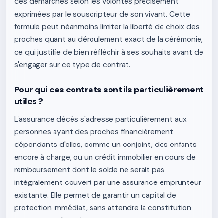
des démarches selon les volontés précisément
exprimées par le souscripteur de son vivant. Cette
formule peut néanmoins limiter la liberté de choix des
proches quant au déroulement exact de la cérémonie,
ce qui justifie de bien réfléchir à ses souhaits avant de
s'engager sur ce type de contrat.
Pour qui ces contrats sont ils particulièrement
utiles ?
L'assurance décès s'adresse particulièrement aux
personnes ayant des proches financièrement
dépendants d'elles, comme un conjoint, des enfants
encore à charge, ou un crédit immobilier en cours de
remboursement dont le solde ne serait pas
intégralement couvert par une assurance emprunteur
existante. Elle permet de garantir un capital de
protection immédiat, sans attendre la constitution