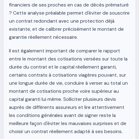
financiers de ses proches en cas de décès prématuré
? Cette analyse préalable permet d'éviter de souscrire
un contrat redondant avec une protection déjà
existante, et de calibrer précisément le montant de
garantie réellement nécessaire.
Il est également important de comparer le rapport
entre le montant des cotisations versées sur toute la
durée du contrat et le capital réellement garanti,
certains contrats à cotisations viagères pouvant, sur
une longue durée de vie, conduire à verser au total un
montant de cotisations proche voire supérieur au
capital garanti lui même. Solliciter plusieurs devis
auprès de différents assureurs et lire attentivement
les conditions générales avant de signer reste la
meilleure façon d'éviter les mauvaises surprises et de
choisir un contrat réellement adapté à ses besoins.