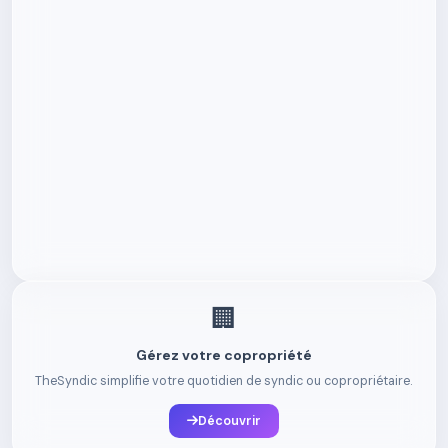
🏢
Gérez votre copropriété
TheSyndic simplifie votre quotidien de syndic ou copropriétaire.
Découvrir