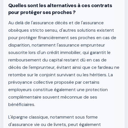
Quelles sont les alternatives à ces contrats
pour protéger ses proches ?
Au delà de l'assurance décès et de l'assurance
obsèques stricto sensu, d'autres solutions existent
pour protéger financièrement ses proches en cas de
disparition, notamment l'assurance emprunteur
souscrite lors d'un crédit immobilier, qui garantit le
remboursement du capital restant dû en cas de
décès de l'emprunteur, évitant ainsi que ce fardeau ne
retombe sur le conjoint survivant ou les héritiers. La
prévoyance collective proposée par certains
employeurs constitue également une protection
complémentaire souvent méconnue de ses
bénéficiaires.
L'épargne classique, notamment sous forme
d'assurance vie ou de livrets, peut également