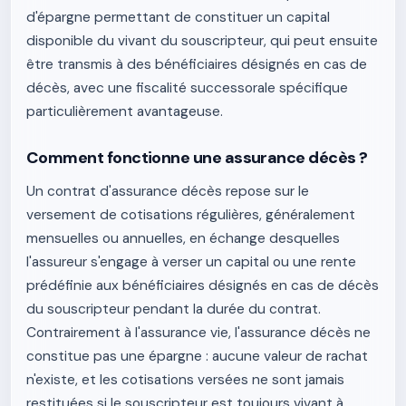
d'épargne permettant de constituer un capital
disponible du vivant du souscripteur, qui peut ensuite
être transmis à des bénéficiaires désignés en cas de
décès, avec une fiscalité successorale spécifique
particulièrement avantageuse.
Comment fonctionne une assurance décès ?
Un contrat d'assurance décès repose sur le
versement de cotisations régulières, généralement
mensuelles ou annuelles, en échange desquelles
l'assureur s'engage à verser un capital ou une rente
prédéfinie aux bénéficiaires désignés en cas de décès
du souscripteur pendant la durée du contrat.
Contrairement à l'assurance vie, l'assurance décès ne
constitue pas une épargne : aucune valeur de rachat
n'existe, et les cotisations versées ne sont jamais
restituées si le souscripteur est toujours vivant à