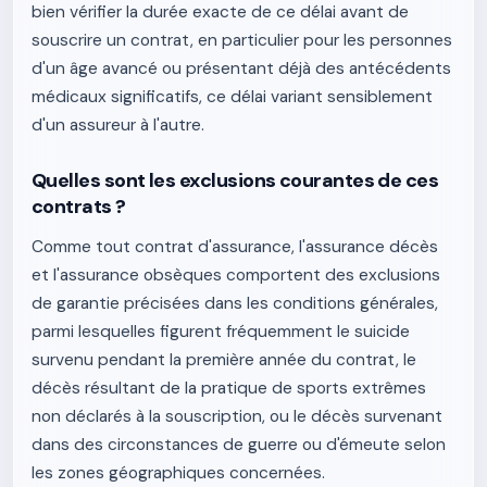
bien vérifier la durée exacte de ce délai avant de
souscrire un contrat, en particulier pour les personnes
d'un âge avancé ou présentant déjà des antécédents
médicaux significatifs, ce délai variant sensiblement
d'un assureur à l'autre.
Quelles sont les exclusions courantes de ces
contrats ?
Comme tout contrat d'assurance, l'assurance décès
et l'assurance obsèques comportent des exclusions
de garantie précisées dans les conditions générales,
parmi lesquelles figurent fréquemment le suicide
survenu pendant la première année du contrat, le
décès résultant de la pratique de sports extrêmes
non déclarés à la souscription, ou le décès survenant
dans des circonstances de guerre ou d'émeute selon
les zones géographiques concernées.