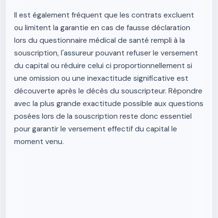
Il est également fréquent que les contrats excluent
ou limitent la garantie en cas de fausse déclaration
lors du questionnaire médical de santé rempli à la
souscription, l'assureur pouvant refuser le versement
du capital ou réduire celui ci proportionnellement si
une omission ou une inexactitude significative est
découverte après le décès du souscripteur. Répondre
avec la plus grande exactitude possible aux questions
posées lors de la souscription reste donc essentiel
pour garantir le versement effectif du capital le
moment venu.