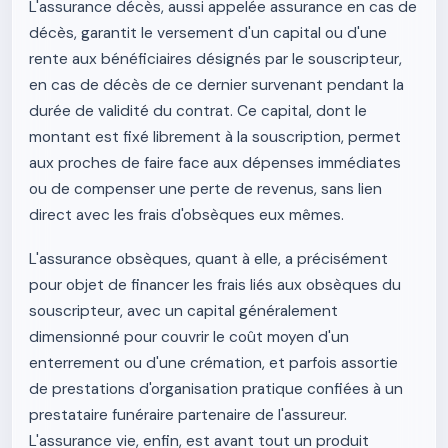
L'assurance décès, aussi appelée assurance en cas de
décès, garantit le versement d'un capital ou d'une
rente aux bénéficiaires désignés par le souscripteur,
en cas de décès de ce dernier survenant pendant la
durée de validité du contrat. Ce capital, dont le
montant est fixé librement à la souscription, permet
aux proches de faire face aux dépenses immédiates
ou de compenser une perte de revenus, sans lien
direct avec les frais d'obsèques eux mêmes.
L'assurance obsèques, quant à elle, a précisément
pour objet de financer les frais liés aux obsèques du
souscripteur, avec un capital généralement
dimensionné pour couvrir le coût moyen d'un
enterrement ou d'une crémation, et parfois assortie
de prestations d'organisation pratique confiées à un
prestataire funéraire partenaire de l'assureur.
L'assurance vie, enfin, est avant tout un produit