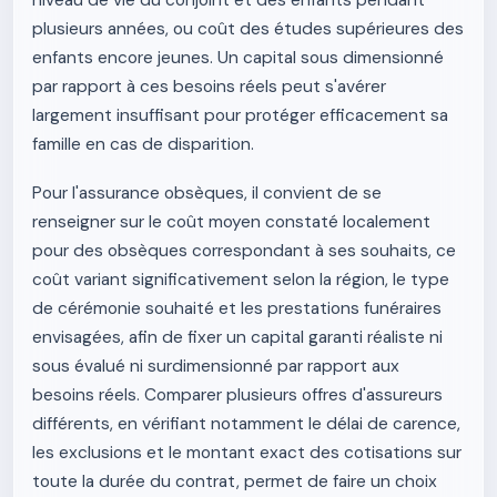
niveau de vie du conjoint et des enfants pendant
plusieurs années, ou coût des études supérieures des
enfants encore jeunes. Un capital sous dimensionné
par rapport à ces besoins réels peut s'avérer
largement insuffisant pour protéger efficacement sa
famille en cas de disparition.
Pour l'assurance obsèques, il convient de se
renseigner sur le coût moyen constaté localement
pour des obsèques correspondant à ses souhaits, ce
coût variant significativement selon la région, le type
de cérémonie souhaité et les prestations funéraires
envisagées, afin de fixer un capital garanti réaliste ni
sous évalué ni surdimensionné par rapport aux
besoins réels. Comparer plusieurs offres d'assureurs
différents, en vérifiant notamment le délai de carence,
les exclusions et le montant exact des cotisations sur
toute la durée du contrat, permet de faire un choix