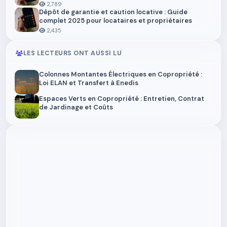
2,789
Dépôt de garantie et caution locative : Guide
complet 2025 pour locataires et propriétaires
2,435
LES LECTEURS ONT AUSSI LU
Colonnes Montantes Électriques en Copropriété :
Loi ELAN et Transfert à Enedis
Espaces Verts en Copropriété : Entretien, Contrat
de Jardinage et Coûts