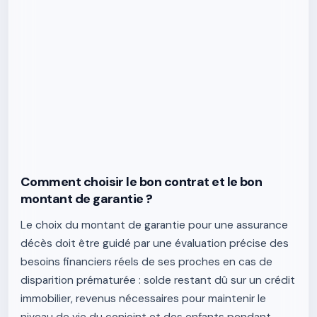
Comment choisir le bon contrat et le bon
montant de garantie ?
Le choix du montant de garantie pour une assurance
décès doit être guidé par une évaluation précise des
besoins financiers réels de ses proches en cas de
disparition prématurée : solde restant dû sur un crédit
immobilier, revenus nécessaires pour maintenir le