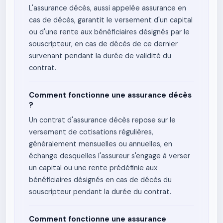
L'assurance décès, aussi appelée assurance en
cas de décès, garantit le versement d'un capital
ou d'une rente aux bénéficiaires désignés par le
souscripteur, en cas de décès de ce dernier
survenant pendant la durée de validité du
contrat.
Comment fonctionne une assurance décès
?
Un contrat d'assurance décès repose sur le
versement de cotisations régulières,
généralement mensuelles ou annuelles, en
échange desquelles l'assureur s'engage à verser
un capital ou une rente prédéfinie aux
bénéficiaires désignés en cas de décès du
souscripteur pendant la durée du contrat.
Comment fonctionne une assurance