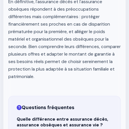
En définitive, l'assurance décès et l'assurance
obsèques répondent à des préoccupations
différentes mais complémentaires : protéger
financièrement ses proches en cas de disparition
prématurée pour la première, et alléger le poids
matériel et organisationnel des obsèques pour la
seconde. Bien comprendre leurs différences, comparer
plusieurs offres et adapter le montant de garantie à
ses besoins réels permet de choisir sereinement la
protection la plus adaptée à sa situation familiale et
patrimoniale.
Questions fréquentes
Quelle différence entre assurance décès,
assurance obsèques et assurance vie ?