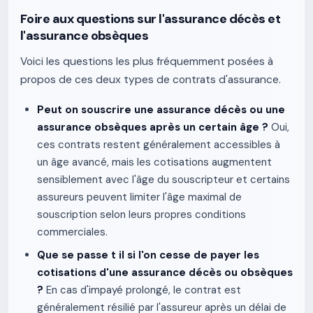
Foire aux questions sur l'assurance décès et
l'assurance obsèques
Voici les questions les plus fréquemment posées à
propos de ces deux types de contrats d'assurance.
Peut on souscrire une assurance décès ou une
assurance obsèques après un certain âge ?
Oui,
ces contrats restent généralement accessibles à
un âge avancé, mais les cotisations augmentent
sensiblement avec l'âge du souscripteur et certains
assureurs peuvent limiter l'âge maximal de
souscription selon leurs propres conditions
commerciales.
Que se passe t il si l'on cesse de payer les
cotisations d'une assurance décès ou obsèques
?
En cas d'impayé prolongé, le contrat est
généralement résilié par l'assureur après un délai de