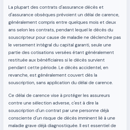
La plupart des contrats d'assurance décès et
d'assurance obsèques prévoient un délai de carence,
généralement compris entre quelques mois et deux
ans selon les contrats, pendant lequel le décès du
souscripteur pour cause de maladie ne déclenche pas
le versement intégral du capital garanti, seule une
partie des cotisations versées étant généralement
restituée aux bénéficiaires si le décès survient
pendant cette période. Le décès accidentel, en
revanche, est généralement couvert dès la
souscription, sans application du délai de carence.
Ce délai de carence vise à protéger les assureurs
contre une sélection adverse, c'est à dire la
souscription d'un contrat par une personne déjà
consciente d'un risque de décès imminent lié à une
maladie grave déjà diagnostiquée. Il est essentiel de