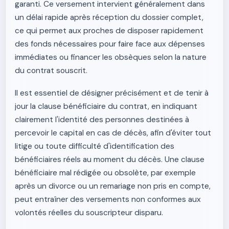
garanti. Ce versement intervient généralement dans
un délai rapide après réception du dossier complet,
ce qui permet aux proches de disposer rapidement
des fonds nécessaires pour faire face aux dépenses
immédiates ou financer les obsèques selon la nature
du contrat souscrit.
Il est essentiel de désigner précisément et de tenir à
jour la clause bénéficiaire du contrat, en indiquant
clairement l'identité des personnes destinées à
percevoir le capital en cas de décès, afin d'éviter tout
litige ou toute difficulté d'identification des
bénéficiaires réels au moment du décès. Une clause
bénéficiaire mal rédigée ou obsolète, par exemple
après un divorce ou un remariage non pris en compte,
peut entraîner des versements non conformes aux
volontés réelles du souscripteur disparu.