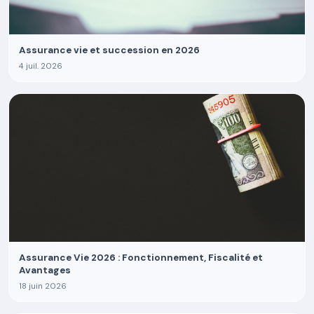
Assurance vie et succession en 2026
4 juil. 2026
Assurance Vie 2026 : Fonctionnement, Fiscalité et
Avantages
18 juin 2026