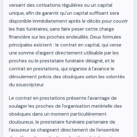
versant des cotisations régulières ou un capital
unique, afin de garantir qu'un capital suffisant sera
disponible immédiatement après le décès pour couvrir
les frais funéraires, sans faire peser cette charge
financière sur les proches endeuillés. Deux formules
principales existent : le contrat en capital, qui verse
une somme d'argent directement utilisable par les
proches ou le prestataire funéraire désigné, et le
contrat en prestations, qui organise à l'avance le
déroulement précis des obsèques selon les volontés
du souscripteur.
Le contrat en prestations présente l'avantage de
soulager les proches de l'organisation matérielle des
obsèques dans un moment particulièrement
douloureux, le prestataire funéraire partenaire de
l'assureur se chargeant directement de l'ensemble