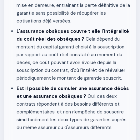
mise en demeure, entraînant la perte définitive de la
garantie sans possibilité de récupérer les
cotisations déjà versées.
L'assurance obsèques couvre t elle l'intégralité
du coût réel des obsèques ?
Cela dépend du
montant du capital garanti choisi à la souscription
par rapport au coût réel constaté au moment du
décès, ce coût pouvant avoir évolué depuis la
souscription du contrat, d'où l'intérêt de réévaluer
périodiquement le montant de garantie souscrit.
Est il possible de cumuler une assurance décès
et une assurance obsèques ?
Oui, ces deux
contrats répondent à des besoins différents et
complémentaires, et rien n'empêche de souscrire
simultanément les deux types de garanties auprès
du même assureur ou d'assureurs différents.