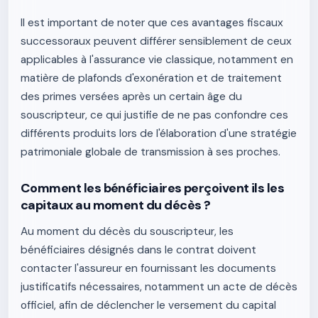
Il est important de noter que ces avantages fiscaux
successoraux peuvent différer sensiblement de ceux
applicables à l'assurance vie classique, notamment en
matière de plafonds d'exonération et de traitement
des primes versées après un certain âge du
souscripteur, ce qui justifie de ne pas confondre ces
différents produits lors de l'élaboration d'une stratégie
patrimoniale globale de transmission à ses proches.
Comment les bénéficiaires perçoivent ils les
capitaux au moment du décès ?
Au moment du décès du souscripteur, les
bénéficiaires désignés dans le contrat doivent
contacter l'assureur en fournissant les documents
justificatifs nécessaires, notamment un acte de décès
officiel, afin de déclencher le versement du capital