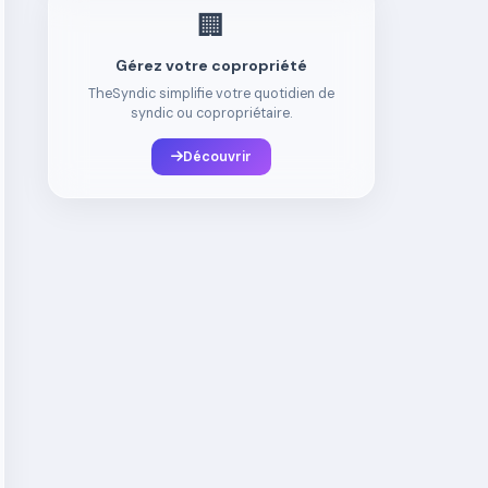
🏢
Gérez votre copropriété
TheSyndic simplifie votre quotidien de
syndic ou copropriétaire.
Découvrir