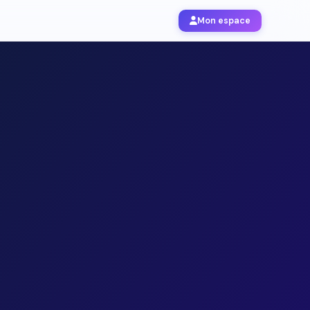
Mon espace