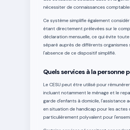
nécessiter de connaissances comptables p
Ce système simplifie également considéra
étant directement prélevées sur le compt
déclaration mensuelle, ce qui évite tou
séparé auprès de différents organismes s
l'absence de ce dispositif simplifié.
Quels services à la personne 
Le CESU peut être utilisé pour rémunérer
incluant notamment le ménage et le repassa
garde d'enfants à domicile, l'assistance 
en situation de handicap pour les actes de
particulièrement polyvalent pour l'ensem