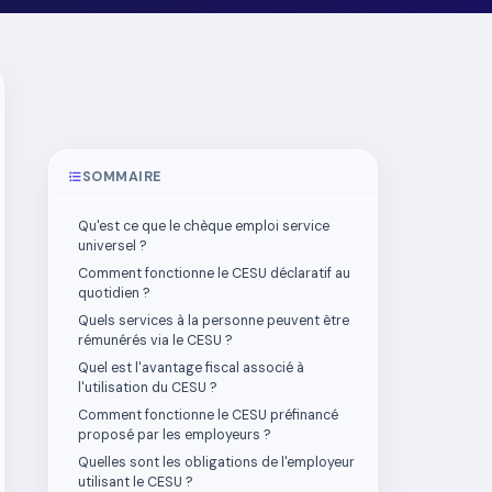
SOMMAIRE
Qu'est ce que le chèque emploi service
universel ?
Comment fonctionne le CESU déclaratif au
quotidien ?
Quels services à la personne peuvent être
rémunérés via le CESU ?
Quel est l'avantage fiscal associé à
l'utilisation du CESU ?
Comment fonctionne le CESU préfinancé
proposé par les employeurs ?
Quelles sont les obligations de l'employeur
utilisant le CESU ?