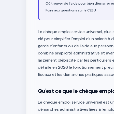
Où trouver de l'aide pour bien démarrer e
Foire aux questions sur le CESU
Le chèque emploi service universel, plus
clé pour simplifier l'emploi d'un salarié à
garde d'enfants ou de l'aide aux personn
combine simplicité administrative et avant
largement plébiscité par les particulier
détaille en 2026 le fonctionnement préci
fiscaux et les démarches pratiques associ
Qu'est ce que le chèque emploi
Le chèque emploi service universel est un
démarches administratives liées à l'emplo