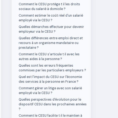
Comment le CESU protège t il les droits
sociaux du salarié à domicile ?
Comment estimer le coût réel d'un salarié
employé via le CESU ?
Quelles démarches effectuer pour devenir
employeur via le CESU ?
Quelles différences entre emploi direct et
recours à un organisme mandataire ou
prestataire ?
Comment le CESU s'articule t il avec les
autres aides à la personne ?
Quelles sont les erreurs fréquentes
commises par les particuliers employeurs ?
Quel est l'impact du CESU sur l'économie
des services à la personne en France ?
Comment gérer un litige avec son salarié
employé via le CESU ?
Quelles perspectives d'évolution pour le
dispositif CESU dans les prochaines années
?
Comment le CESU facilite t il le maintien à