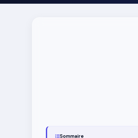
Sommaire