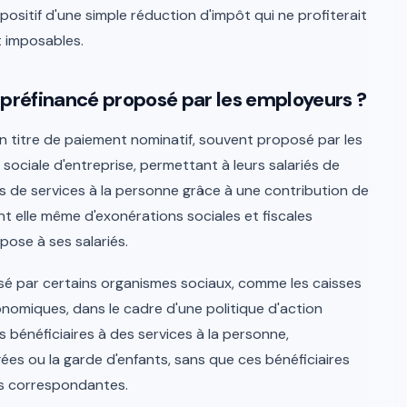
ositif d'une simple réduction d'impôt qui ne profiterait
t imposables.
réfinancé proposé par les employeurs ?
 titre de paiement nominatif, souvent proposé par les
sociale d'entreprise, permettant à leurs salariés de
s de services à la personne grâce à une contribution de
nt elle même d'exonérations sociales et fiscales
pose à ses salariés.
sé par certains organismes sociaux, comme les caisses
onomiques, dans le cadre d'une politique d'action
rs bénéficiaires à des services à la personne,
es ou la garde d'enfants, sans que ces bénéficiaires
es correspondantes.